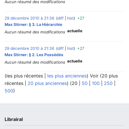
Aucun résumé des modifications
29 décembre 2010 à 21:36
diff
hist
+27
‎
Max Stirner: § 3. La Hiérarchie
actuelle
Aucun résumé des modifications
29 décembre 2010 à 21:36
diff
hist
+27
‎
Max Stirner: § 2. Les Possédés
actuelle
Aucun résumé des modifications
(
les plus récentes
|
les plus anciennes
) Voir (
20 plus
récentes
|
20 plus anciennes
) (
20
|
50
|
100
|
250
|
500
)
Librairal