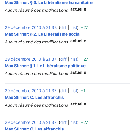
Max Stirner: § 3. Le Libéralisme humanitaire
actuelle
Aucun résumé des modifications
29 décembre 2010 à 21:38
diff
hist
+27
‎
Max Stirner: § 2. Le Libéralisme social
actuelle
Aucun résumé des modifications
29 décembre 2010 à 21:37
diff
hist
+27
‎
Max Stirner: § 1. Le Libéralisme politique
actuelle
Aucun résumé des modifications
29 décembre 2010 à 21:37
diff
hist
+1
‎
Max Stirner: C. Les affranchis
actuelle
Aucun résumé des modifications
29 décembre 2010 à 21:37
diff
hist
+27
‎
Max Stirner: C. Les affranchis