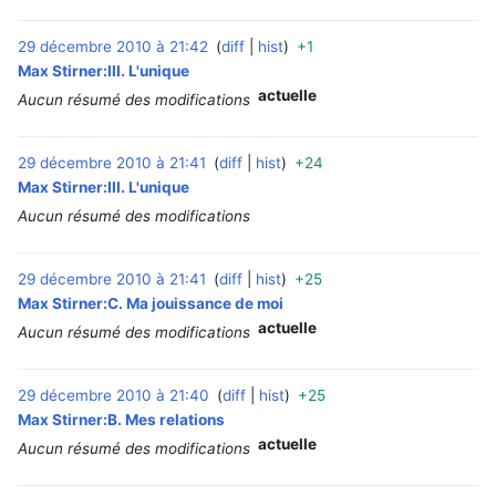
29 décembre 2010 à 21:42
diff
hist
+1
‎
Max Stirner:III. L'unique
actuelle
Aucun résumé des modifications
29 décembre 2010 à 21:41
diff
hist
+24
‎
Max Stirner:III. L'unique
Aucun résumé des modifications
29 décembre 2010 à 21:41
diff
hist
+25
‎
Max Stirner:C. Ma jouissance de moi
actuelle
Aucun résumé des modifications
29 décembre 2010 à 21:40
diff
hist
+25
‎
Max Stirner:B. Mes relations
actuelle
Aucun résumé des modifications