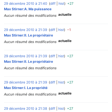
29 décembre 2010 à 21:40
diff
hist
+27
‎
Max Stirner:A. Ma puissance
actuelle
Aucun résumé des modifications
29 décembre 2010 à 21:39
diff
hist
−1
‎
Max Stirner:II. Le propriétaire
actuelle
Aucun résumé des modifications
29 décembre 2010 à 21:39
diff
hist
+27
‎
Max Stirner:II. Le propriétaire
Aucun résumé des modifications
29 décembre 2010 à 21:39
diff
hist
+27
‎
Max Stirner:I. La propriété
actuelle
Aucun résumé des modifications
29 décembre 2010 à 21:38
diff
hist
+27
‎