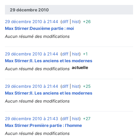
29 décembre 2010
29 décembre 2010 à 21:44
diff
hist
+26
‎
Max Stirner:Deuxième partie : moi
Aucun résumé des modifications
29 décembre 2010 à 21:44
diff
hist
+1
‎
Max Stirner:II. Les anciens et les modernes
actuelle
Aucun résumé des modifications
29 décembre 2010 à 21:44
diff
hist
+25
‎
Max Stirner:II. Les anciens et les modernes
Aucun résumé des modifications
29 décembre 2010 à 21:43
diff
hist
+27
‎
Max Stirner:Première partie : l’homme
Aucun résumé des modifications