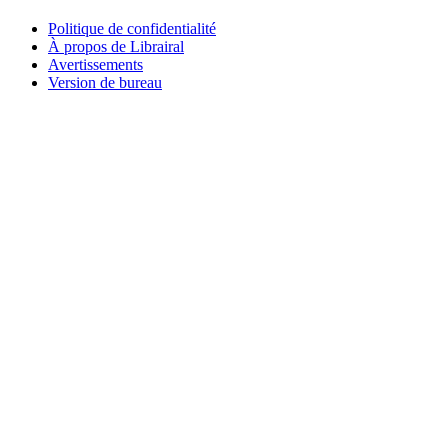
Politique de confidentialité
À propos de Librairal
Avertissements
Version de bureau