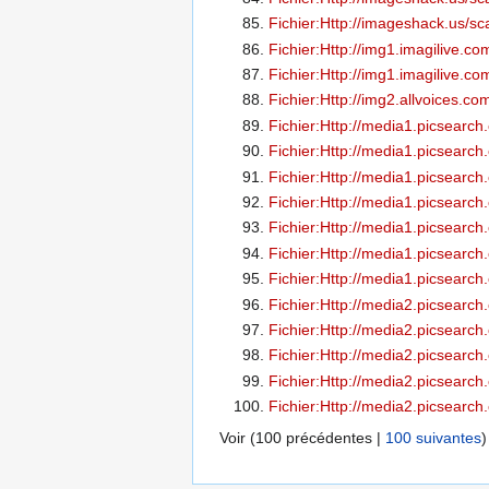
Fichier:Http://imageshack.us/s
Fichier:Http://img1.imagilive.
Fichier:Http://img1.imagilive.
Fichier:Http://img2.allvoices.
Fichier:Http://media1.picsea
Fichier:Http://media1.picse
Fichier:Http://media1.picse
Fichier:Http://media1.picsea
Fichier:Http://media1.picsea
Fichier:Http://media1.picsea
Fichier:Http://media1.picse
Fichier:Http://media2.picsea
Fichier:Http://media2.picse
Fichier:Http://media2.picse
Fichier:Http://media2.picse
Fichier:Http://media2.picse
Voir (
100 précédentes
|
100 suivantes
)