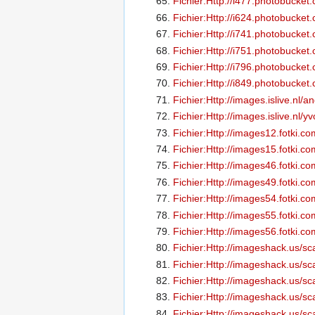
Fichier:Http://i477.photobucket
Fichier:Http://i624.photobucket
Fichier:Http://i741.photobucke
Fichier:Http://i751.photobuck
Fichier:Http://i796.photobuck
Fichier:Http://i849.photobuck
Fichier:Http://images.islive.nl/a
Fichier:Http://images.islive.nl/y
Fichier:Http://images12.fotki.
Fichier:Http://images15.fotki.
Fichier:Http://images46.fotki.
Fichier:Http://images49.fotki.
Fichier:Http://images54.fotki
Fichier:Http://images55.fotki.
Fichier:Http://images56.fotki
Fichier:Http://imageshack.us/sc
Fichier:Http://imageshack.us/sc
Fichier:Http://imageshack.us/sca
Fichier:Http://imageshack.us/sc
Fichier:Http://imageshack.us/sc