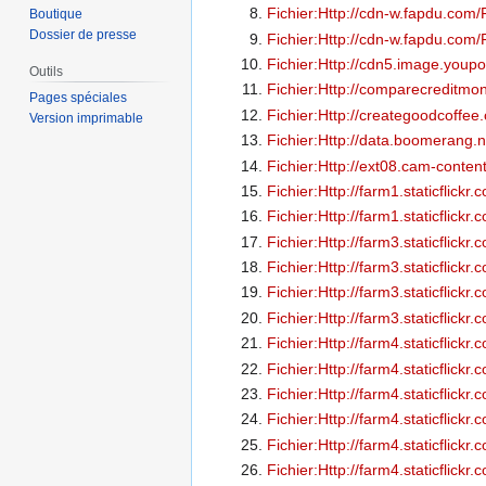
Fichier:Http://cdn-w.fapdu.com
Boutique
Dossier de presse
Fichier:Http://cdn-w.fapdu.co
Fichier:Http://cdn5.image.youp
Outils
Fichier:Http://comparecreditmo
Pages spéciales
Fichier:Http://creategoodcoffe
Version imprimable
Fichier:Http://data.boomerang
Fichier:Http://ext08.cam-cont
Fichier:Http://farm1.staticflic
Fichier:Http://farm1.staticflic
Fichier:Http://farm3.staticfli
Fichier:Http://farm3.staticflic
Fichier:Http://farm3.staticfli
Fichier:Http://farm3.staticflic
Fichier:Http://farm4.staticflic
Fichier:Http://farm4.staticflic
Fichier:Http://farm4.staticflic
Fichier:Http://farm4.staticflic
Fichier:Http://farm4.staticfli
Fichier:Http://farm4.staticflic