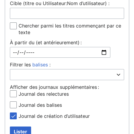
Cible (titre ou Utilisateur:Nom d’utilisateur) :
Chercher parmi les titres commençant par ce
texte
À partir du (et antérieurement) :
Filtrer les
balises
:
Afficher des journaux supplémentaires :
Journal des relectures
Journal des balises
Journal de création d’utilisateur
Lister