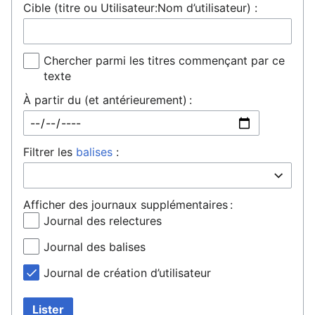
Cible (titre ou Utilisateur:Nom d’utilisateur) :
Chercher parmi les titres commençant par ce
texte
À partir du (et antérieurement) :
Filtrer les
balises
:
Afficher des journaux supplémentaires :
Journal des relectures
Journal des balises
Journal de création d’utilisateur
Lister