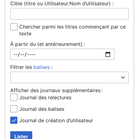
Cible (titre ou Utilisateur:Nom d’utilisateur) :
Chercher parmi les titres commençant par ce
texte
À partir du (et antérieurement) :
Filtrer les
balises
:
Afficher des journaux supplémentaires :
Journal des relectures
Journal des balises
Journal de création d’utilisateur
Lister