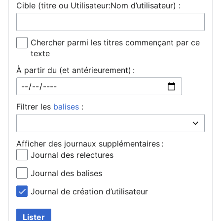
Cible (titre ou Utilisateur:Nom d’utilisateur) :
Chercher parmi les titres commençant par ce
texte
À partir du (et antérieurement) :
Filtrer les
balises
:
Afficher des journaux supplémentaires :
Journal des relectures
Journal des balises
Journal de création d’utilisateur
Lister