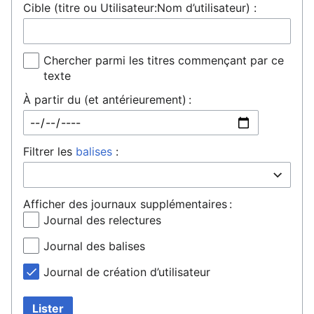
Cible (titre ou Utilisateur:Nom d’utilisateur) :
Chercher parmi les titres commençant par ce
texte
À partir du (et antérieurement) :
Filtrer les
balises
:
Afficher des journaux supplémentaires :
Journal des relectures
Journal des balises
Journal de création d’utilisateur
Lister