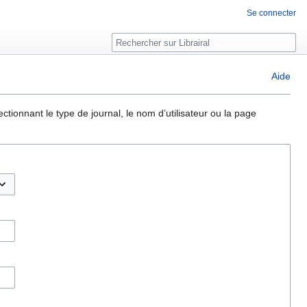
Se connecter
Rechercher
Aide
ctionnant le type de journal, le nom d’utilisateur ou la page