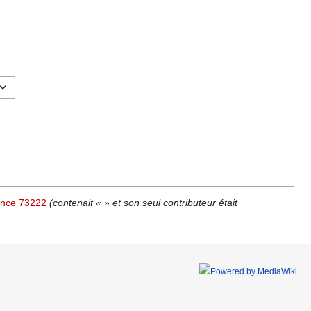
ance 73222
(contenait « » et son seul contributeur était