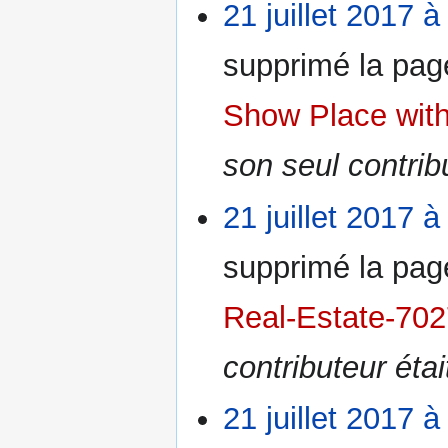
21 juillet 2017 à
supprimé la pa
Show Place with
son seul contrib
21 juillet 2017 à
supprimé la pa
Real-Estate-70
contributeur éta
21 juillet 2017 à