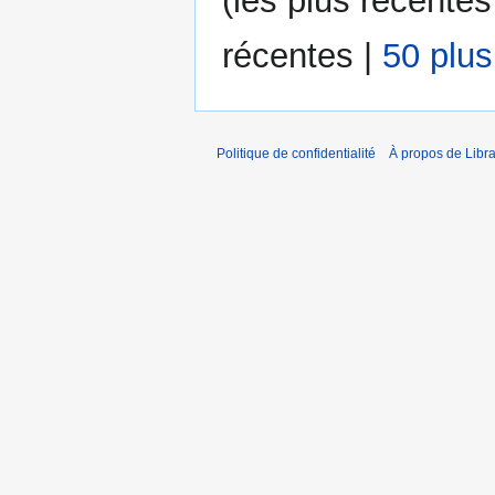
(
les plus récentes
récentes
|
50 plu
Politique de confidentialité
À propos de Libra