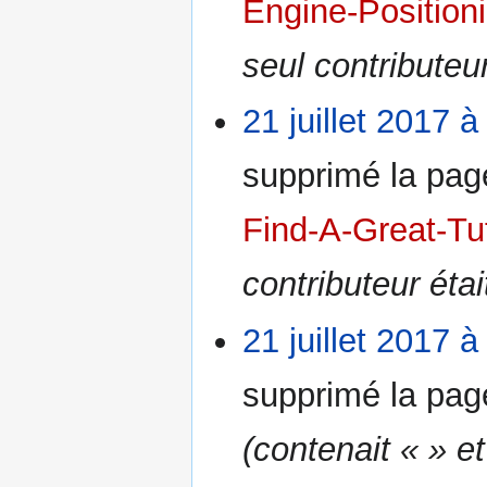
Engine-Positioni
seul contributeu
21 juillet 2017 à
supprimé la pa
Find-A-Great-Tu
contributeur éta
21 juillet 2017 à
supprimé la pa
(contenait « » et