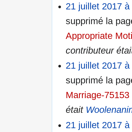
21 juillet 2017 à
supprimé la pa
Appropriate Mot
contributeur éta
21 juillet 2017 à
supprimé la pa
Marriage-75153
était
Woolenani
21 juillet 2017 à