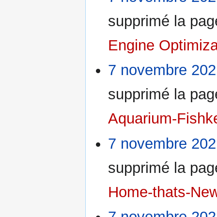
supprimé la pa
Engine Optimiza
7 novembre 202
supprimé la pa
Aquarium-Fishk
7 novembre 202
supprimé la pa
Home-thats-New
7 novembre 202