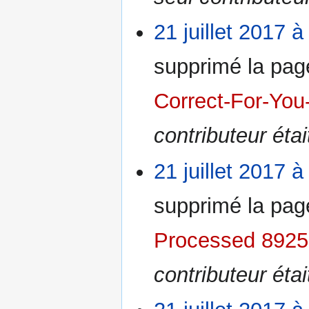
21 juillet 2017 à
supprimé la pa
Correct-For-You
contributeur éta
21 juillet 2017 à
supprimé la pa
Processed 892
contributeur éta