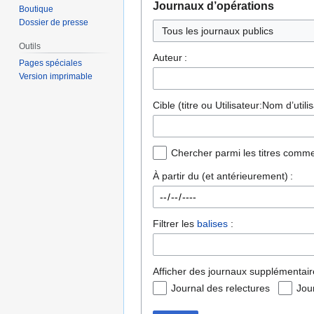
Journaux d’opérations
Boutique
Dossier de presse
Outils
Auteur :
Pages spéciales
Version imprimable
Cible (titre ou Utilisateur:Nom d’utilis
Chercher parmi les titres comme
À partir du (et antérieurement) :
Filtrer les
balises
:
Afficher des journaux supplémentair
Journal des relectures
Jou