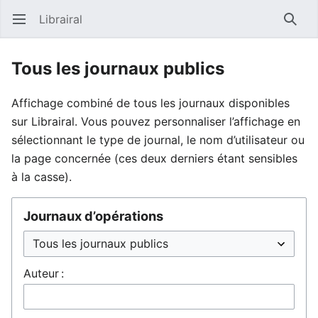
Librairal
Ouvrir le menu principal
Reche
Tous les journaux publics
Affichage combiné de tous les journaux disponibles
sur Librairal. Vous pouvez personnaliser l’affichage en
sélectionnant le type de journal, le nom d’utilisateur ou
la page concernée (ces deux derniers étant sensibles
à la casse).
Journaux d’opérations
Auteur :