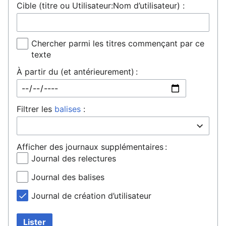
Cible (titre ou Utilisateur:Nom d’utilisateur) :
Chercher parmi les titres commençant par ce
texte
À partir du (et antérieurement) :
Filtrer les
balises
:
Afficher des journaux supplémentaires :
Journal des relectures
Journal des balises
Journal de création d’utilisateur
Lister