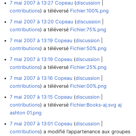
7 mai 2007 à 13:27
Copeau
discussion
contributions
a téléversé
Fichier:100%.png
7 mai 2007 à 13:20
Copeau
discussion
contributions
a téléversé
Fichier:75%.png
7 mai 2007 à 13:19
Copeau
discussion
contributions
a téléversé
Fichier:50%.png
7 mai 2007 à 13:19
Copeau
discussion
contributions
a téléversé
Fichier:25%.png
7 mai 2007 à 13:16
Copeau
discussion
contributions
a téléversé
Fichier:00%.png
7 mai 2007 à 13:15
Copeau
discussion
contributions
a téléversé
Fichier:Books-aj.svg aj
ashton 01.png
7 mai 2007 à 13:01
Copeau
discussion
contributions
a modifié l’appartenance aux groupes