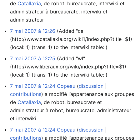
de
Catallaxia
, de robot, bureaucrate, interwiki et
administrateur à bureaucrate, interwiki et
administrateur
7 mai 2007 à 12:26
(Added "ca"
(http://www.catallaxia.org/wiki1/index.php?title=$1)
(local: 1) (trans: 1) to the interwiki table: )
7 mai 2007 à 12:25
(Added "wl"
(http://www.liberaux.org/wiki/index.php?title=$1)
(local: 1) (trans: 1) to the interwiki table: )
7 mai 2007 à 12:24
Copeau
discussion
contributions
a modifié l’appartenance aux groupes
de
Catallaxia
, de robot, bureaucrate et
administrateur à robot, bureaucrate, administrateur
et interwiki
7 mai 2007 à 12:24
Copeau
discussion
contributions
a modifié l’appartenance aux groupes