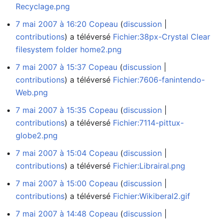
Recyclage.png
7 mai 2007 à 16:20
Copeau
discussion
contributions
a téléversé
Fichier:38px-Crystal Clear
filesystem folder home2.png
7 mai 2007 à 15:37
Copeau
discussion
contributions
a téléversé
Fichier:7606-fanintendo-
Web.png
7 mai 2007 à 15:35
Copeau
discussion
contributions
a téléversé
Fichier:7114-pittux-
globe2.png
7 mai 2007 à 15:04
Copeau
discussion
contributions
a téléversé
Fichier:Librairal.png
7 mai 2007 à 15:00
Copeau
discussion
contributions
a téléversé
Fichier:Wikiberal2.gif
7 mai 2007 à 14:48
Copeau
discussion