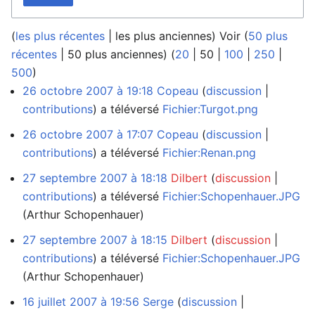
(
les plus récentes
|
les plus anciennes
) Voir (
50 plus
récentes
|
50 plus anciennes
) (
20
|
50
|
100
|
250
|
500
)
26 octobre 2007 à 19:18
Copeau
discussion
contributions
a téléversé
Fichier:Turgot.png
26 octobre 2007 à 17:07
Copeau
discussion
contributions
a téléversé
Fichier:Renan.png
27 septembre 2007 à 18:18
Dilbert
discussion
contributions
a téléversé
Fichier:Schopenhauer.JPG
(Arthur Schopenhauer)
27 septembre 2007 à 18:15
Dilbert
discussion
contributions
a téléversé
Fichier:Schopenhauer.JPG
(Arthur Schopenhauer)
16 juillet 2007 à 19:56
Serge
discussion