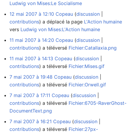
Ludwig von Mises:Le Socialisme
12 mai 2007 à 12:10
Copeau
discussion
contributions
a déplacé la page
L'Action humaine
vers
Ludwig von Mises:L'Action humaine
11 mai 2007 à 14:20
Copeau
discussion
contributions
a téléversé
Fichier:Catallaxia.png
11 mai 2007 à 14:13
Copeau
discussion
contributions
a téléversé
Fichier:Mises.gif
7 mai 2007 à 19:48
Copeau
discussion
contributions
a téléversé
Fichier:Orwell.gif
7 mai 2007 à 17:11
Copeau
discussion
contributions
a téléversé
Fichier:6705-RaverGhost-
DocumentText.png
7 mai 2007 à 16:21
Copeau
discussion
contributions
a téléversé
Fichier:27px-