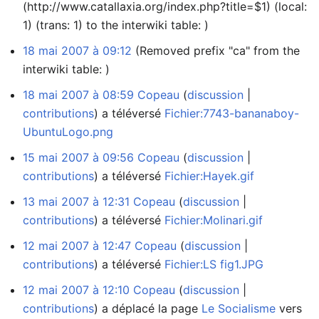
(http://www.catallaxia.org/index.php?title=$1) (local:
1) (trans: 1) to the interwiki table: )
18 mai 2007 à 09:12
(Removed prefix "ca" from the
interwiki table: )
18 mai 2007 à 08:59
Copeau
discussion
contributions
a téléversé
Fichier:7743-bananaboy-
UbuntuLogo.png
15 mai 2007 à 09:56
Copeau
discussion
contributions
a téléversé
Fichier:Hayek.gif
13 mai 2007 à 12:31
Copeau
discussion
contributions
a téléversé
Fichier:Molinari.gif
12 mai 2007 à 12:47
Copeau
discussion
contributions
a téléversé
Fichier:LS fig1.JPG
12 mai 2007 à 12:10
Copeau
discussion
contributions
a déplacé la page
Le Socialisme
vers