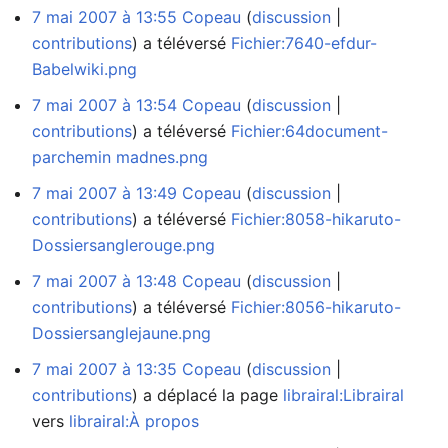
7 mai 2007 à 13:55
Copeau
discussion
contributions
a téléversé
Fichier:7640-efdur-
Babelwiki.png
7 mai 2007 à 13:54
Copeau
discussion
contributions
a téléversé
Fichier:64document-
parchemin madnes.png
7 mai 2007 à 13:49
Copeau
discussion
contributions
a téléversé
Fichier:8058-hikaruto-
Dossiersanglerouge.png
7 mai 2007 à 13:48
Copeau
discussion
contributions
a téléversé
Fichier:8056-hikaruto-
Dossiersanglejaune.png
7 mai 2007 à 13:35
Copeau
discussion
contributions
a déplacé la page
librairal:Librairal
vers
librairal:À propos