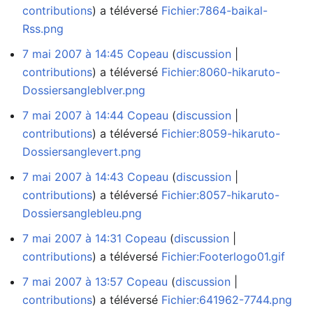
contributions
a téléversé
Fichier:7864-baikal-
Rss.png
7 mai 2007 à 14:45
Copeau
discussion
contributions
a téléversé
Fichier:8060-hikaruto-
Dossiersangleblver.png
7 mai 2007 à 14:44
Copeau
discussion
contributions
a téléversé
Fichier:8059-hikaruto-
Dossiersanglevert.png
7 mai 2007 à 14:43
Copeau
discussion
contributions
a téléversé
Fichier:8057-hikaruto-
Dossiersanglebleu.png
7 mai 2007 à 14:31
Copeau
discussion
contributions
a téléversé
Fichier:Footerlogo01.gif
7 mai 2007 à 13:57
Copeau
discussion
contributions
a téléversé
Fichier:641962-7744.png