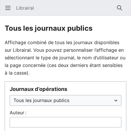
Librairal
Ouvrir le menu principal
Reche
Tous les journaux publics
Affichage combiné de tous les journaux disponibles
sur Librairal. Vous pouvez personnaliser l’affichage en
sélectionnant le type de journal, le nom d’utilisateur ou
la page concernée (ces deux derniers étant sensibles
à la casse).
Journaux d’opérations
Auteur :