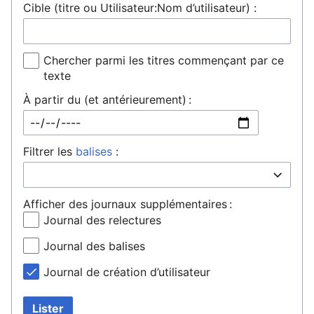
Cible (titre ou Utilisateur:Nom d’utilisateur) :
Chercher parmi les titres commençant par ce
texte
À partir du (et antérieurement) :
Filtrer les
balises
:
Afficher des journaux supplémentaires :
Journal des relectures
Journal des balises
Journal de création d’utilisateur
Lister