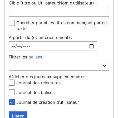
Cible (titre ou Utilisateur:Nom d’utilisateur) :
Chercher parmi les titres commençant par ce
texte
À partir du (et antérieurement) :
Filtrer les
balises
:
Afficher des journaux supplémentaires :
Journal des relectures
Journal des balises
Journal de création d’utilisateur
Lister