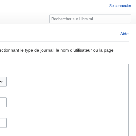
Se connecter
Rechercher
Aide
ctionnant le type de journal, le nom d’utilisateur ou la page