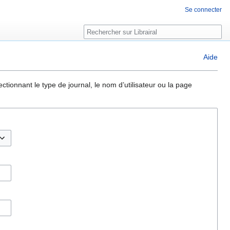
Se connecter
Rechercher
Aide
ctionnant le type de journal, le nom d’utilisateur ou la page