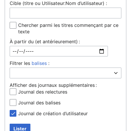
Cible (titre ou Utilisateur:Nom d’utilisateur) :
Chercher parmi les titres commençant par ce
texte
À partir du (et antérieurement) :
Filtrer les
balises
:
Afficher des journaux supplémentaires :
Journal des relectures
Journal des balises
Journal de création d’utilisateur
Lister