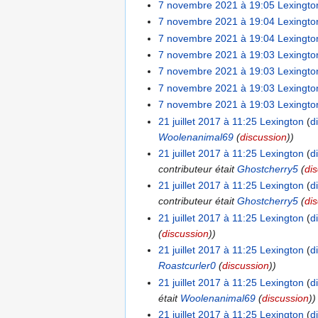
7 novembre 2021 à 19:05
Lexingto
7 novembre 2021 à 19:04
Lexingto
7 novembre 2021 à 19:04
Lexingto
7 novembre 2021 à 19:03
Lexingto
7 novembre 2021 à 19:03
Lexingto
7 novembre 2021 à 19:03
Lexingto
7 novembre 2021 à 19:03
Lexingto
21 juillet 2017 à 11:25
Lexington
d
Woolenanimal69
(
discussion
))
21 juillet 2017 à 11:25
Lexington
d
contributeur était
Ghostcherry5
(
di
21 juillet 2017 à 11:25
Lexington
d
contributeur était
Ghostcherry5
(
di
21 juillet 2017 à 11:25
Lexington
d
(
discussion
))
21 juillet 2017 à 11:25
Lexington
d
Roastcurler0
(
discussion
))
21 juillet 2017 à 11:25
Lexington
d
était
Woolenanimal69
(
discussion
))
21 juillet 2017 à 11:25
Lexington
d