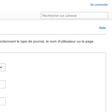
Se connecter
Rechercher
Aide
ctionnant le type de journal, le nom d’utilisateur ou la page