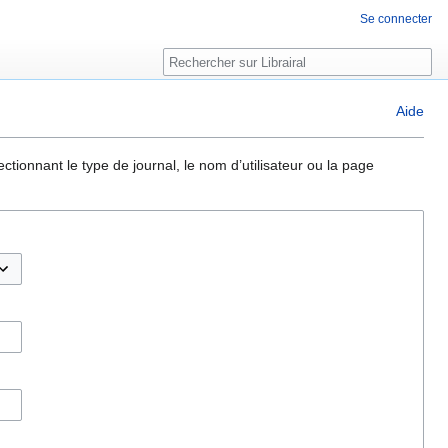
Se connecter
Rechercher
Aide
ctionnant le type de journal, le nom d’utilisateur ou la page