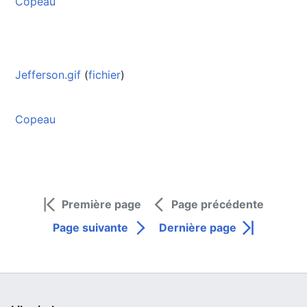
Copeau
Jefferson.gif
(
fichier
)
Copeau
Première page
Page précédente
Page suivante
Dernière page