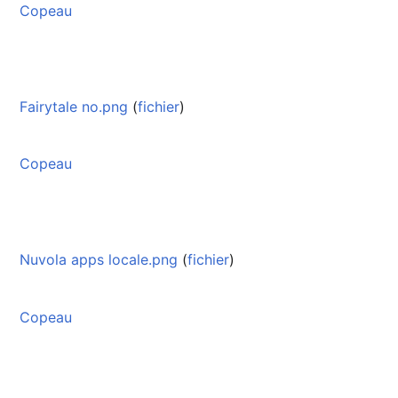
Copeau
Fairytale no.png
(
fichier
)
Copeau
Nuvola apps locale.png
(
fichier
)
Copeau