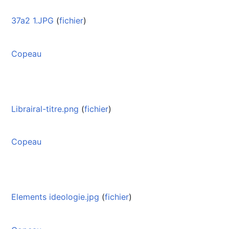
37a2 1.JPG
(
fichier
)
Copeau
Librairal-titre.png
(
fichier
)
Copeau
Elements ideologie.jpg
(
fichier
)