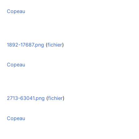
Copeau
1892-17687.png
(
fichier
)
Copeau
2713-63041.png
(
fichier
)
Copeau