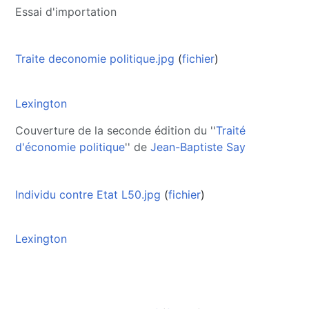
Essai d'importation
Traite deconomie politique.jpg
(
fichier
)
Lexington
Couverture de la seconde édition du ''
Traité
d'économie politique
'' de
Jean-Baptiste Say
Individu contre Etat L50.jpg
(
fichier
)
Lexington