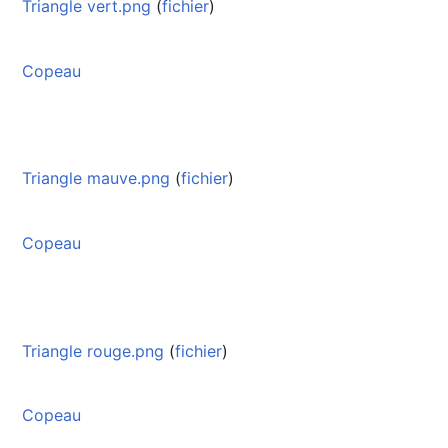
Triangle vert.png
(
fichier
)
Copeau
Triangle mauve.png
(
fichier
)
Copeau
Triangle rouge.png
(
fichier
)
Copeau