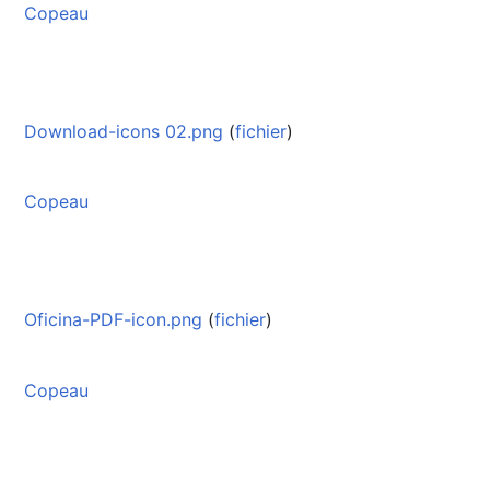
Copeau
Download-icons 02.png
(
fichier
)
Copeau
Oficina-PDF-icon.png
(
fichier
)
Copeau