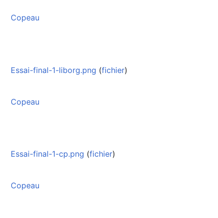
Copeau
Essai-final-1-liborg.png
(
fichier
)
Copeau
Essai-final-1-cp.png
(
fichier
)
Copeau