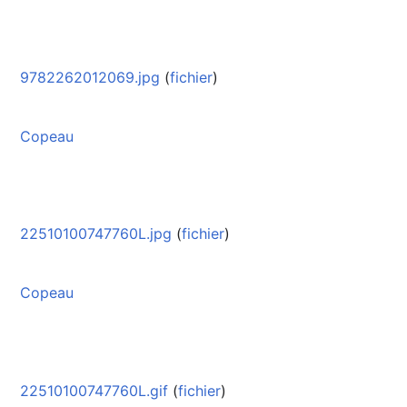
9782262012069.jpg
(
fichier
)
Copeau
22510100747760L.jpg
(
fichier
)
Copeau
22510100747760L.gif
(
fichier
)