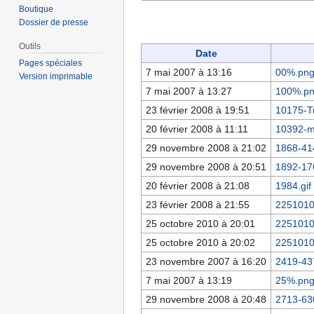
Boutique
Dossier de presse
Outils
Date
Pages spéciales
7 mai 2007 à 13:16
00%.pn
Version imprimable
7 mai 2007 à 13:27
100%.p
23 février 2008 à 19:51
10175-T
20 février 2008 à 11:11
10392-m
29 novembre 2008 à 21:02
1868-41
29 novembre 2008 à 20:51
1892-17
20 février 2008 à 21:08
1984.gif
23 février 2008 à 21:55
2251010
25 octobre 2010 à 20:01
2251010
25 octobre 2010 à 20:02
2251010
23 novembre 2007 à 16:20
2419-43
7 mai 2007 à 13:19
25%.pn
29 novembre 2008 à 20:48
2713-63