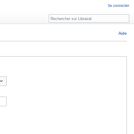
Se connecter
Rechercher
Aide