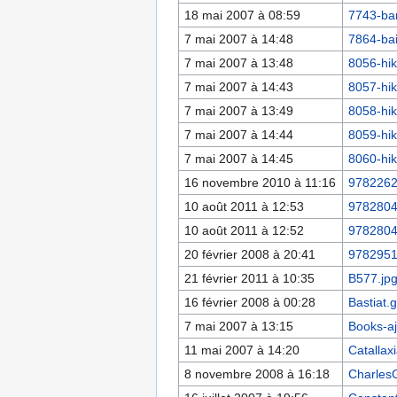
18 mai 2007 à 08:59
7743-ba
7 mai 2007 à 14:48
7864-bai
7 mai 2007 à 13:48
8056-hik
7 mai 2007 à 14:43
8057-hik
7 mai 2007 à 13:49
8058-hik
7 mai 2007 à 14:44
8059-hik
7 mai 2007 à 14:45
8060-hik
16 novembre 2010 à 11:16
9782262
10 août 2011 à 12:53
9782804
10 août 2011 à 12:52
9782804
20 février 2008 à 20:41
9782951
21 février 2011 à 10:35
B577.jp
16 février 2008 à 00:28
Bastiat.g
7 mai 2007 à 13:15
Books-aj
11 mai 2007 à 14:20
Catallax
8 novembre 2008 à 16:18
Charles