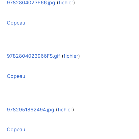
9782804023966.jpg
(
fichier
)
Copeau
9782804023966FS.gif
(
fichier
)
Copeau
9782951862494.jpg
(
fichier
)
Copeau