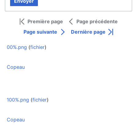
Envoyer
Première page
Page précédente
Page suivante
Dernière page
00%.png
(
fichier
)
Copeau
100%.png
(
fichier
)
Copeau