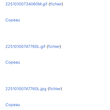
22510100734060M.gif
(
fichier
)
Copeau
22510100747760L.gif
(
fichier
)
Copeau
22510100747760L.jpg
(
fichier
)
Copeau