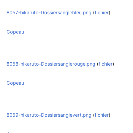
8057-hikaruto-Dossiersanglebleu.png
(
fichier
)
Copeau
8058-hikaruto-Dossiersanglerouge.png
(
fichier
)
Copeau
8059-hikaruto-Dossiersanglevert.png
(
fichier
)