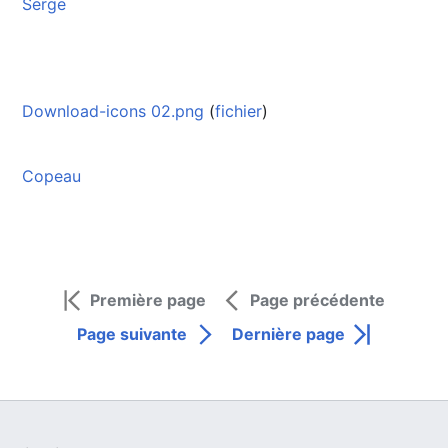
Serge
Download-icons 02.png
(
fichier
)
Copeau
Première page
Page précédente
Page suivante
Dernière page