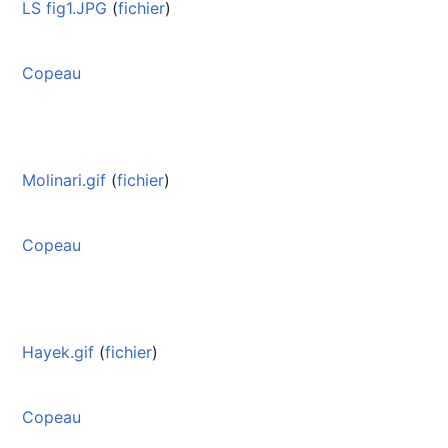
LS fig1.JPG
(
fichier
)
Copeau
Molinari.gif
(
fichier
)
Copeau
Hayek.gif
(
fichier
)
Copeau