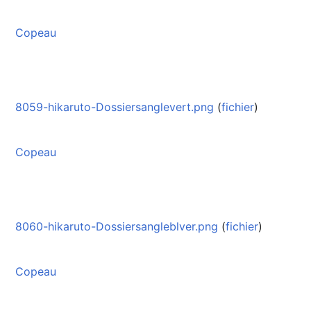
Copeau
8059-hikaruto-Dossiersanglevert.png
(
fichier
)
Copeau
8060-hikaruto-Dossiersangleblver.png
(
fichier
)
Copeau