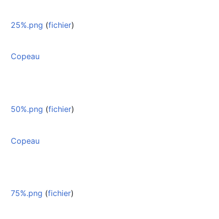
25%.png
(
fichier
)
Copeau
50%.png
(
fichier
)
Copeau
75%.png
(
fichier
)