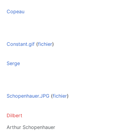
Copeau
Constant.gif
(
fichier
)
Serge
Schopenhauer.JPG
(
fichier
)
Dilbert
Arthur Schopenhauer