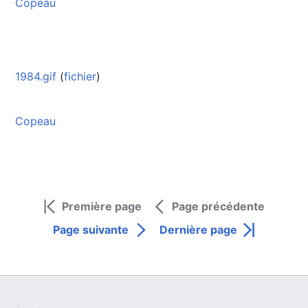
Copeau
1984.gif
(
fichier
)
Copeau
Première page
Page précédente
Page suivante
Dernière page