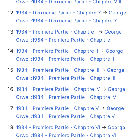
Orwell:1984 - Deuxième Partie - Chapitre VIII
1984 - Deuxième Partie - Chapitre X
→‎
George
Orwell:1984 - Deuxième Partie - Chapitre X
1984 - Première Partie - Chapitre I
→‎
George
Orwell:1984 - Première Partie - Chapitre I
1984 - Première Partie - Chapitre II
→‎
George
Orwell:1984 - Première Partie - Chapitre II
1984 - Première Partie - Chapitre III
→‎
George
Orwell:1984 - Première Partie - Chapitre III
1984 - Première Partie - Chapitre IV
→‎
George
Orwell:1984 - Première Partie - Chapitre IV
1984 - Première Partie - Chapitre V
→‎
George
Orwell:1984 - Première Partie - Chapitre V
1984 - Première Partie - Chapitre VI
→‎
George
Orwell:1984 - Première Partie - Chapitre VI