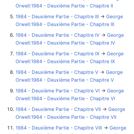
Orwell:1984 - Deuxième Partie - Chapitre II
1984 - Deuxième Partie - Chapitre III
→‎
George
Orwell:1984 - Deuxième Partie - Chapitre III
1984 - Deuxième Partie - Chapitre IV
→‎
George
Orwell:1984 - Deuxième Partie - Chapitre IV
1984 - Deuxième Partie - Chapitre IX
→‎
George
Orwell:1984 - Deuxième Partie - Chapitre IX
1984 - Deuxième Partie - Chapitre V
→‎
George
Orwell:1984 - Deuxième Partie - Chapitre V
1984 - Deuxième Partie - Chapitre VI
→‎
George
Orwell:1984 - Deuxième Partie - Chapitre VI
1984 - Deuxième Partie - Chapitre VII
→‎
George
Orwell:1984 - Deuxième Partie - Chapitre VII
1984 - Deuxième Partie - Chapitre VIII
→‎
George