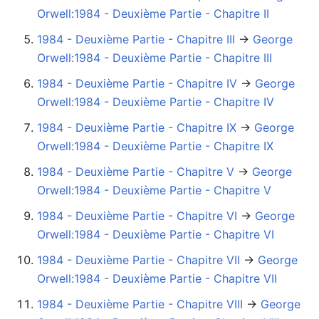
Orwell:1984 - Deuxième Partie - Chapitre II
1984 - Deuxième Partie - Chapitre III
→‎
George
Orwell:1984 - Deuxième Partie - Chapitre III
1984 - Deuxième Partie - Chapitre IV
→‎
George
Orwell:1984 - Deuxième Partie - Chapitre IV
1984 - Deuxième Partie - Chapitre IX
→‎
George
Orwell:1984 - Deuxième Partie - Chapitre IX
1984 - Deuxième Partie - Chapitre V
→‎
George
Orwell:1984 - Deuxième Partie - Chapitre V
1984 - Deuxième Partie - Chapitre VI
→‎
George
Orwell:1984 - Deuxième Partie - Chapitre VI
1984 - Deuxième Partie - Chapitre VII
→‎
George
Orwell:1984 - Deuxième Partie - Chapitre VII
1984 - Deuxième Partie - Chapitre VIII
→‎
George