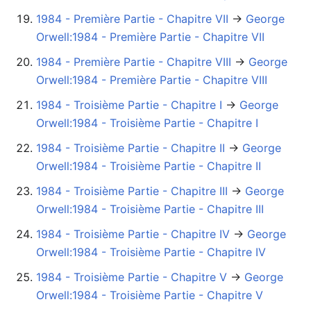
1984 - Première Partie - Chapitre VII
→‎
George
Orwell:1984 - Première Partie - Chapitre VII
1984 - Première Partie - Chapitre VIII
→‎
George
Orwell:1984 - Première Partie - Chapitre VIII
1984 - Troisième Partie - Chapitre I
→‎
George
Orwell:1984 - Troisième Partie - Chapitre I
1984 - Troisième Partie - Chapitre II
→‎
George
Orwell:1984 - Troisième Partie - Chapitre II
1984 - Troisième Partie - Chapitre III
→‎
George
Orwell:1984 - Troisième Partie - Chapitre III
1984 - Troisième Partie - Chapitre IV
→‎
George
Orwell:1984 - Troisième Partie - Chapitre IV
1984 - Troisième Partie - Chapitre V
→‎
George
Orwell:1984 - Troisième Partie - Chapitre V