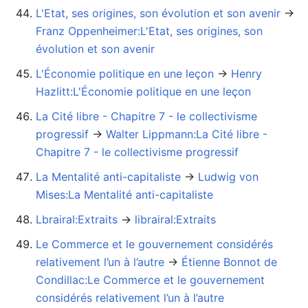
L'Etat, ses origines, son évolution et son avenir
→‎
Franz Oppenheimer:L'Etat, ses origines, son
évolution et son avenir
L'Économie politique en une leçon
→‎
Henry
Hazlitt:L'Économie politique en une leçon
La Cité libre - Chapitre 7 - le collectivisme
progressif
→‎
Walter Lippmann:La Cité libre -
Chapitre 7 - le collectivisme progressif
La Mentalité anti-capitaliste
→‎
Ludwig von
Mises:La Mentalité anti-capitaliste
Lbrairal:Extraits
→‎
librairal:Extraits
Le Commerce et le gouvernement considérés
relativement l’un à l’autre
→‎
Étienne Bonnot de
Condillac:Le Commerce et le gouvernement
considérés relativement l’un à l’autre