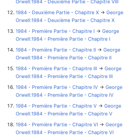
Orwell:1984 - Deuxième Partie - Chapitre VIII
1984 - Deuxième Partie - Chapitre X
→‎
George
Orwell:1984 - Deuxième Partie - Chapitre X
1984 - Première Partie - Chapitre I
→‎
George
Orwell:1984 - Première Partie - Chapitre I
1984 - Première Partie - Chapitre II
→‎
George
Orwell:1984 - Première Partie - Chapitre II
1984 - Première Partie - Chapitre III
→‎
George
Orwell:1984 - Première Partie - Chapitre III
1984 - Première Partie - Chapitre IV
→‎
George
Orwell:1984 - Première Partie - Chapitre IV
1984 - Première Partie - Chapitre V
→‎
George
Orwell:1984 - Première Partie - Chapitre V
1984 - Première Partie - Chapitre VI
→‎
George
Orwell:1984 - Première Partie - Chapitre VI