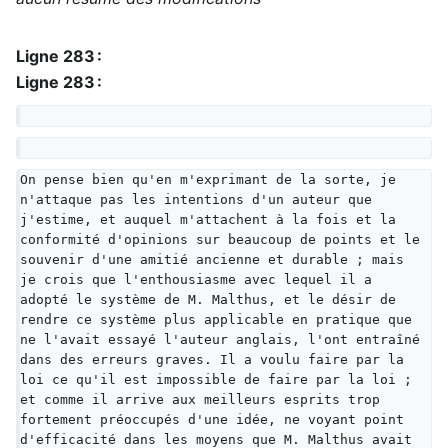
Ligne 283 :
Ligne 283 :
On pense bien qu'en m'exprimant de la sorte, je 
n'attaque pas les intentions d'un auteur que 
j'estime, et auquel m'attachent à la fois et la 
conformité d'opinions sur beaucoup de points et le 
souvenir d'une amitié ancienne et durable ; mais 
je crois que l'enthousiasme avec lequel il a 
adopté le système de M. Malthus, et le désir de 
rendre ce système plus applicable en pratique que 
ne l'avait essayé l'auteur anglais, l'ont entraîné 
dans des erreurs graves. Il a voulu faire par la 
loi ce qu'il est impossible de faire par la loi ; 
et comme il arrive aux meilleurs esprits trop 
fortement préoccupés d'une idée, ne voyant point 
d'efficacité dans les moyens que M. Malthus avait 