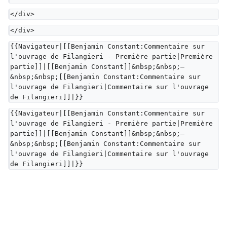
</div>
</div>
{{Navigateur|[[Benjamin Constant:Commentaire sur 
l'ouvrage de Filangieri - Première partie|Première 
partie]]|[[Benjamin Constant]]&nbsp;&nbsp;—
&nbsp;&nbsp;[[Benjamin Constant:Commentaire sur 
l'ouvrage de Filangieri|Commentaire sur l'ouvrage 
de Filangieri]]|}}
{{Navigateur|[[Benjamin Constant:Commentaire sur 
l'ouvrage de Filangieri - Première partie|Première 
partie]]|[[Benjamin Constant]]&nbsp;&nbsp;—
&nbsp;&nbsp;[[Benjamin Constant:Commentaire sur 
l'ouvrage de Filangieri|Commentaire sur l'ouvrage 
de Filangieri]]|}}