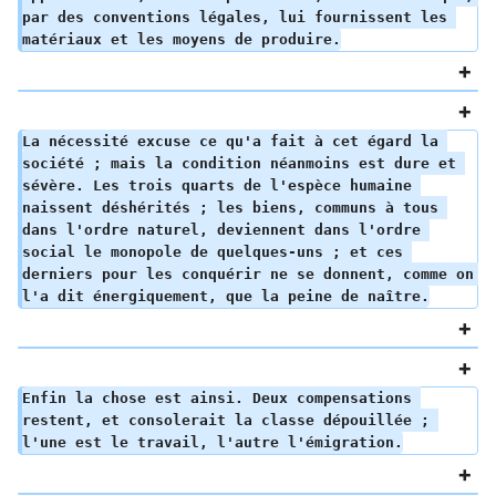
par des conventions légales, lui fournissent les 
matériaux et les moyens de produire.
La nécessité excuse ce qu'a fait à cet égard la 
société ; mais la condition néanmoins est dure et 
sévère. Les trois quarts de l'espèce humaine 
naissent déshérités ; les biens, communs à tous 
dans l'ordre naturel, deviennent dans l'ordre 
social le monopole de quelques-uns ; et ces 
derniers pour les conquérir ne se donnent, comme on 
l'a dit énergiquement, que la peine de naître.
Enfin la chose est ainsi. Deux compensations 
restent, et consolerait la classe dépouillée ; 
l'une est le travail, l'autre l'émigration.