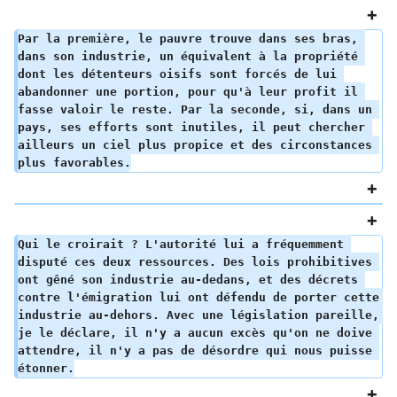
Par la première, le pauvre trouve dans ses bras, 
dans son industrie, un équivalent à la propriété 
dont les détenteurs oisifs sont forcés de lui 
abandonner une portion, pour qu'à leur profit il 
fasse valoir le reste. Par la seconde, si, dans un 
pays, ses efforts sont inutiles, il peut chercher 
ailleurs un ciel plus propice et des circonstances 
plus favorables.
Qui le croirait ? L'autorité lui a fréquemment 
disputé ces deux ressources. Des lois prohibitives 
ont gêné son industrie au-dedans, et des décrets 
contre l'émigration lui ont défendu de porter cette 
industrie au-dehors. Avec une législation pareille, 
je le déclare, il n'y a aucun excès qu'on ne doive 
attendre, il n'y a pas de désordre qui nous puisse 
étonner.