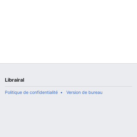
Librairal
Politique de confidentialité
Version de bureau