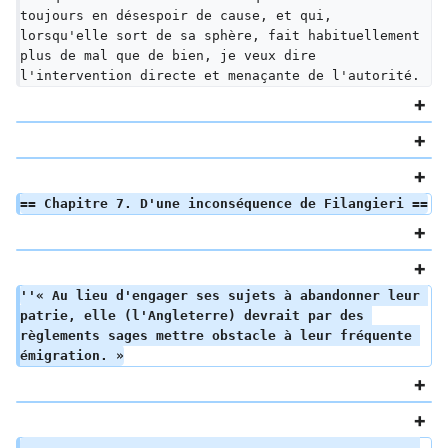
toujours en désespoir de cause, et qui, 
lorsqu'elle sort de sa sphère, fait habituellement 
plus de mal que de bien, je veux dire 
l'intervention directe et menaçante de l'autorité.
== Chapitre 7. D'une inconséquence de Filangieri ==
''« Au lieu d'engager ses sujets à abandonner leur 
patrie, elle (l'Angleterre) devrait par des 
règlements sages mettre obstacle à leur fréquente 
émigration. »