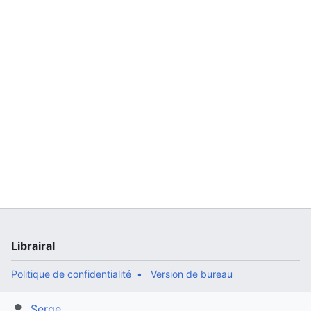
Librairal
Politique de confidentialité
Version de bureau
Serge