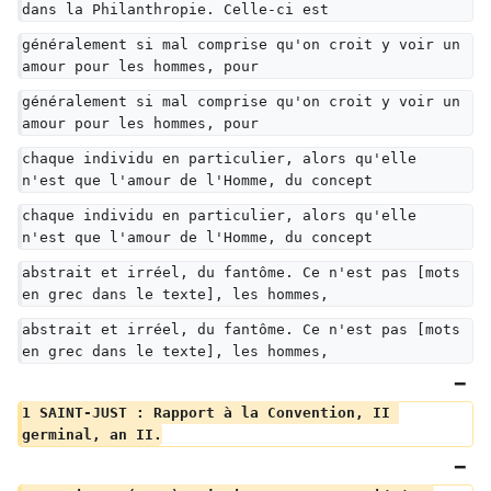
dans la Philanthropie. Celle-ci est
généralement si mal comprise qu'on croit y voir un 
amour pour les hommes, pour
généralement si mal comprise qu'on croit y voir un 
amour pour les hommes, pour
chaque individu en particulier, alors qu'elle 
n'est que l'amour de l'Homme, du concept
chaque individu en particulier, alors qu'elle 
n'est que l'amour de l'Homme, du concept
abstrait et irréel, du fantôme. Ce n'est pas [mots 
en grec dans le texte], les hommes,
abstrait et irréel, du fantôme. Ce n'est pas [mots 
en grec dans le texte], les hommes,
1 SAINT-JUST : Rapport à la Convention, II 
germinal, an II.