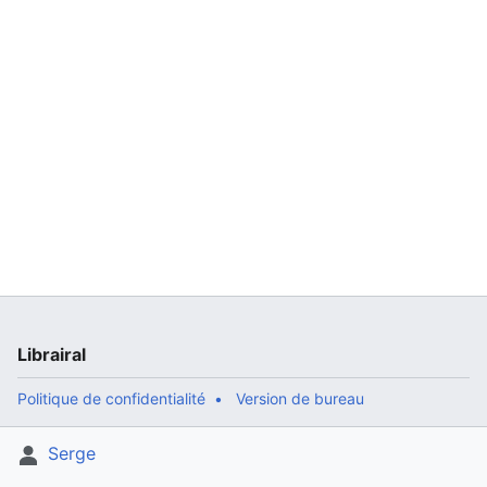
Librairal
Politique de confidentialité
Version de bureau
Serge