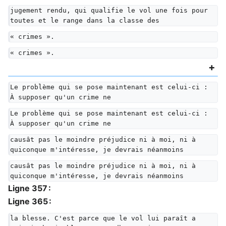
jugement rendu, qui qualifie le vol une fois pour 
toutes et le range dans la classe des
« crimes ».
« crimes ».
Le problème qui se pose maintenant est celui-ci : 
À supposer qu'un crime ne
Le problème qui se pose maintenant est celui-ci : 
À supposer qu'un crime ne
causât pas le moindre préjudice ni à moi, ni à 
quiconque m'intéresse, je devrais néanmoins
causât pas le moindre préjudice ni à moi, ni à 
quiconque m'intéresse, je devrais néanmoins
Ligne 357 :
Ligne 365 :
la blesse. C'est parce que le vol lui paraît a 