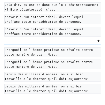
Cela dit, qu'est-ce donc que le « désintéressement 
»? Être désintéressé, c'est
n'avoir qu'un intérêt idéal, devant lequel 
s'efface toute considération de personne.
n'avoir qu'un intérêt idéal, devant lequel 
s'efface toute considération de personne.
L'orgueil de l'homme pratique se révolte contre 
cette manière de voir. Mais,
L'orgueil de l'homme pratique se révolte contre 
cette manière de voir. Mais,
depuis des milliers d'années, on a si bien 
travaillé à le dompter qu'il doit aujourd'hui
depuis des milliers d'années, on a si bien 
travaillé à le dompter qu'il doit aujourd'hui