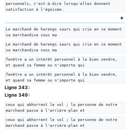
personnels, c'est-à-dire lorsqu'elles donnent 
satisfaction à l'égoïsme.
Le marchand de harengs saurs qui crie en ce moment 
sa marchandise sous ma
Le marchand de harengs saurs qui crie en ce moment 
sa marchandise sous ma
fenêtre a un intérêt personnel à la bien vendre, 
et quand sa femme ou n'importe qui
fenêtre a un intérêt personnel à la bien vendre, 
et quand sa femme ou n'importe qui
Ligne 343 :
Ligne 349 :
ceux qui abhorrent le vol ; la personne de notre 
marchand passe à l'arrière-plan et
ceux qui abhorrent le vol ; la personne de notre 
marchand passe à l'arrière-plan et