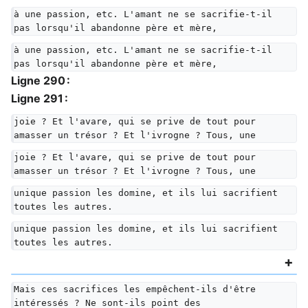
à une passion, etc. L'amant ne se sacrifie-t-il 
pas lorsqu'il abandonne père et mère,
à une passion, etc. L'amant ne se sacrifie-t-il 
pas lorsqu'il abandonne père et mère,
Ligne 290 :
Ligne 291 :
joie ? Et l'avare, qui se prive de tout pour 
amasser un trésor ? Et l'ivrogne ? Tous, une
joie ? Et l'avare, qui se prive de tout pour 
amasser un trésor ? Et l'ivrogne ? Tous, une
unique passion les domine, et ils lui sacrifient 
toutes les autres.
unique passion les domine, et ils lui sacrifient 
toutes les autres.
Mais ces sacrifices les empêchent-ils d'être 
intéressés ? Ne sont-ils point des