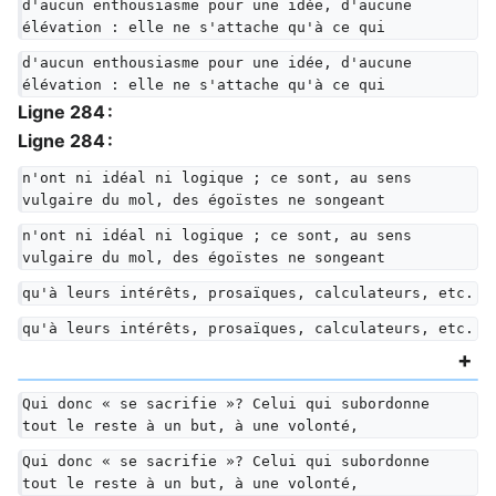
d'aucun enthousiasme pour une idée, d'aucune 
élévation : elle ne s'attache qu'à ce qui
d'aucun enthousiasme pour une idée, d'aucune 
élévation : elle ne s'attache qu'à ce qui
Ligne 284 :
Ligne 284 :
n'ont ni idéal ni logique ; ce sont, au sens 
vulgaire du mol, des égoïstes ne songeant
n'ont ni idéal ni logique ; ce sont, au sens 
vulgaire du mol, des égoïstes ne songeant
qu'à leurs intérêts, prosaïques, calculateurs, etc.
qu'à leurs intérêts, prosaïques, calculateurs, etc.
Qui donc « se sacrifie »? Celui qui subordonne 
tout le reste à un but, à une volonté,
Qui donc « se sacrifie »? Celui qui subordonne 
tout le reste à un but, à une volonté,