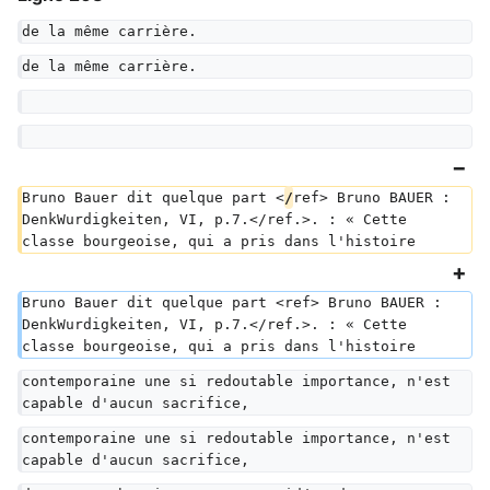
de la même carrière.
de la même carrière.
Bruno Bauer dit quelque part <
/
ref> Bruno BAUER : 
DenkWurdigkeiten, VI, p.7.</ref.>. : « Cette 
classe bourgeoise, qui a pris dans l'histoire
Bruno Bauer dit quelque part <ref> Bruno BAUER : 
DenkWurdigkeiten, VI, p.7.</ref.>. : « Cette 
classe bourgeoise, qui a pris dans l'histoire
contemporaine une si redoutable importance, n'est 
capable d'aucun sacrifice,
contemporaine une si redoutable importance, n'est 
capable d'aucun sacrifice,