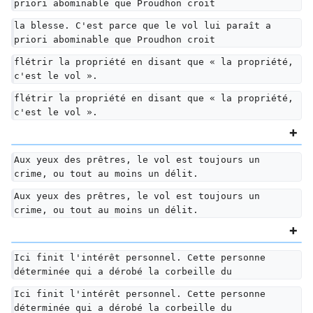
priori abominable que Proudhon croit
la blesse. C'est parce que le vol lui paraît a 
priori abominable que Proudhon croit
flétrir la propriété en disant que « la propriété, 
c'est le vol ».
flétrir la propriété en disant que « la propriété, 
c'est le vol ».
Aux yeux des prêtres, le vol est toujours un 
crime, ou tout au moins un délit.
Aux yeux des prêtres, le vol est toujours un 
crime, ou tout au moins un délit.
Ici finit l'intérêt personnel. Cette personne 
déterminée qui a dérobé la corbeille du
Ici finit l'intérêt personnel. Cette personne 
déterminée qui a dérobé la corbeille du