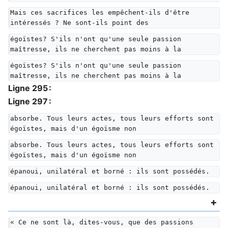
Mais ces sacrifices les empêchent-ils d'être 
intéressés ? Ne sont-ils point des
égoïstes? S'ils n'ont qu'une seule passion 
maîtresse, ils ne cherchent pas moins à la
égoïstes? S'ils n'ont qu'une seule passion 
maîtresse, ils ne cherchent pas moins à la
Ligne 295 :
Ligne 297 :
absorbe. Tous leurs actes, tous leurs efforts sont 
égoïstes, mais d'un égoïsme non
absorbe. Tous leurs actes, tous leurs efforts sont 
égoïstes, mais d'un égoïsme non
épanoui, unilatéral et borné : ils sont possédés.
épanoui, unilatéral et borné : ils sont possédés.
« Ce ne sont là, dites-vous, que des passions 