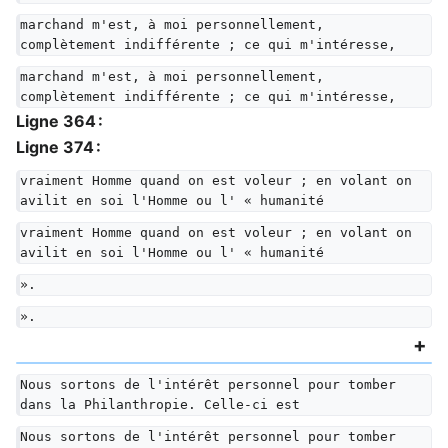
marchand m'est, à moi personnellement, 
complètement indifférente ; ce qui m'intéresse,
marchand m'est, à moi personnellement, 
complètement indifférente ; ce qui m'intéresse,
Ligne 364 :
Ligne 374 :
vraiment Homme quand on est voleur ; en volant on 
avilit en soi l'Homme ou l' « humanité
vraiment Homme quand on est voleur ; en volant on 
avilit en soi l'Homme ou l' « humanité
».
».
Nous sortons de l'intérêt personnel pour tomber 
dans la Philanthropie. Celle-ci est
Nous sortons de l'intérêt personnel pour tomber 