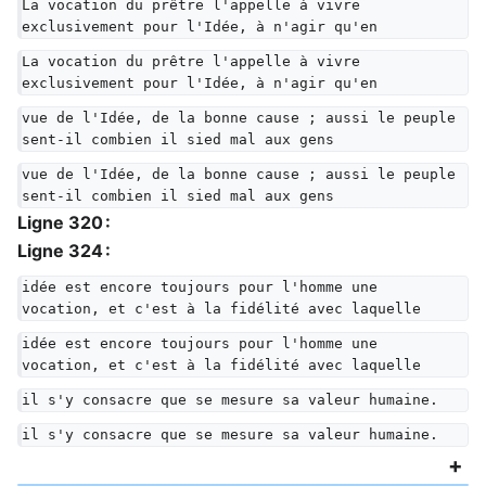
La vocation du prêtre l'appelle à vivre 
exclusivement pour l'Idée, à n'agir qu'en
La vocation du prêtre l'appelle à vivre 
exclusivement pour l'Idée, à n'agir qu'en
vue de l'Idée, de la bonne cause ; aussi le peuple 
sent-il combien il sied mal aux gens
vue de l'Idée, de la bonne cause ; aussi le peuple 
sent-il combien il sied mal aux gens
Ligne 320 :
Ligne 324 :
idée est encore toujours pour l'homme une 
vocation, et c'est à la fidélité avec laquelle
idée est encore toujours pour l'homme une 
vocation, et c'est à la fidélité avec laquelle
il s'y consacre que se mesure sa valeur humaine.
il s'y consacre que se mesure sa valeur humaine.