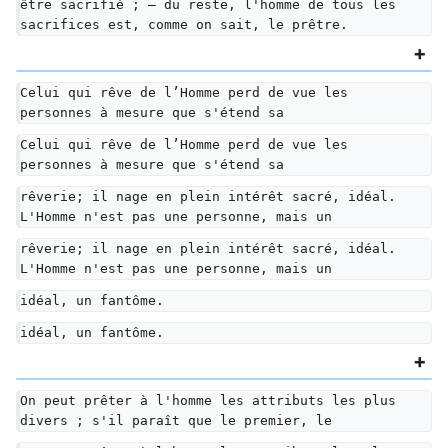
être sacrifié ; — du reste, l'homme de tous les 
sacrifices est, comme on sait, le prêtre.
Celui qui rêve de l’Homme perd de vue les 
personnes à mesure que s'étend sa
Celui qui rêve de l’Homme perd de vue les 
personnes à mesure que s'étend sa
rêverie; il nage en plein intérêt sacré, idéal. 
L'Homme n'est pas une personne, mais un
rêverie; il nage en plein intérêt sacré, idéal. 
L'Homme n'est pas une personne, mais un
idéal, un fantôme.
idéal, un fantôme.
On peut prêter à l'homme les attributs les plus 
divers ; s'il paraît que le premier, le