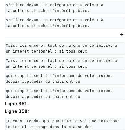
s'efface devant la catégorie de « volé » à 
laquelle s'attache l'intérêt public.
s'efface devant la catégorie de « volé » à 
laquelle s'attache l'intérêt public.
Mais, ici encore, tout se ramène en définitive à 
un intérêt personnel : si tous ceux
Mais, ici encore, tout se ramène en définitive à 
un intérêt personnel : si tous ceux
qui compatissent à l'infortune du volé croient 
devoir applaudir au châtiment du
qui compatissent à l'infortune du volé croient 
devoir applaudir au châtiment du
Ligne 351 :
Ligne 358 :
jugement rendu, qui qualifie le vol une fois pour 
toutes et le range dans la classe des