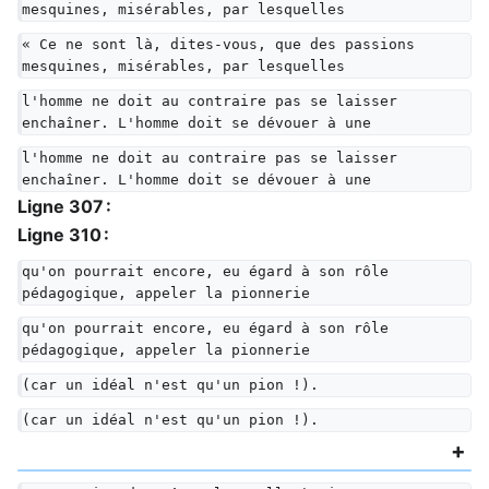
mesquines, misérables, par lesquelles
« Ce ne sont là, dites-vous, que des passions 
mesquines, misérables, par lesquelles
l'homme ne doit au contraire pas se laisser 
enchaîner. L'homme doit se dévouer à une
l'homme ne doit au contraire pas se laisser 
enchaîner. L'homme doit se dévouer à une
Ligne 307 :
Ligne 310 :
qu'on pourrait encore, eu égard à son rôle 
pédagogique, appeler la pionnerie
qu'on pourrait encore, eu égard à son rôle 
pédagogique, appeler la pionnerie
(car un idéal n'est qu'un pion !).
(car un idéal n'est qu'un pion !).