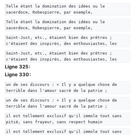
Telle étant la domination des idées ou le 
sacerdoce, Robespierre, par exemple,
Telle étant la domination des idées ou le 
sacerdoce, Robespierre, par exemple,
Saint-Just, etc., étaient bien des prêtres ; 
c'étaient des inspirés, des enthousiastes, les
Saint-Just, etc., étaient bien des prêtres ; 
c'étaient des inspirés, des enthousiastes, les
Ligne 325 :
Ligne 330 :
un de ses discours : « Il y a quelque chose de 
terrible dans l'amour sacré de la patrie ;
un de ses discours : « Il y a quelque chose de 
terrible dans l'amour sacré de la patrie ;
il est tellement exclusif qu'il immole tout sans 
pitié, sans frayeur, sans respect humain
il est tellement exclusif qu'il immole tout sans 