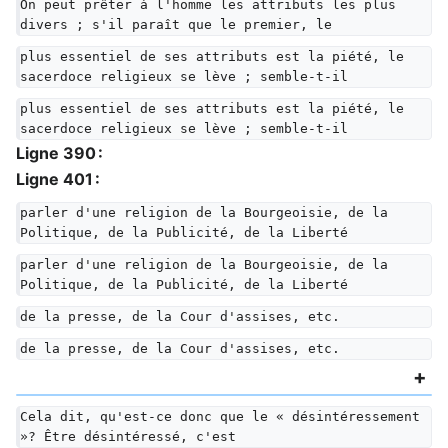
On peut prêter à l'homme les attributs les plus 
divers ; s'il paraît que le premier, le
plus essentiel de ses attributs est la piété, le 
sacerdoce religieux se lève ; semble-t-il
plus essentiel de ses attributs est la piété, le 
sacerdoce religieux se lève ; semble-t-il
Ligne 390 :
Ligne 401 :
parler d'une religion de la Bourgeoisie, de la 
Politique, de la Publicité, de la Liberté
parler d'une religion de la Bourgeoisie, de la 
Politique, de la Publicité, de la Liberté
de la presse, de la Cour d'assises, etc.
de la presse, de la Cour d'assises, etc.
Cela dit, qu'est-ce donc que le « désintéressement 
»? Être désintéressé, c'est