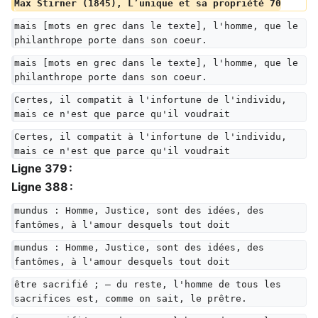
Max Stirner (1845), L’unique et sa propriété 70
mais [mots en grec dans le texte], l'homme, que le 
philanthrope porte dans son coeur.
mais [mots en grec dans le texte], l'homme, que le 
philanthrope porte dans son coeur.
Certes, il compatit à l'infortune de l'individu, 
mais ce n'est que parce qu'il voudrait
Certes, il compatit à l'infortune de l'individu, 
mais ce n'est que parce qu'il voudrait
Ligne 379 :
Ligne 388 :
mundus : Homme, Justice, sont des idées, des 
fantômes, à l'amour desquels tout doit
mundus : Homme, Justice, sont des idées, des 
fantômes, à l'amour desquels tout doit
être sacrifié ; — du reste, l'homme de tous les 
sacrifices est, comme on sait, le prêtre.