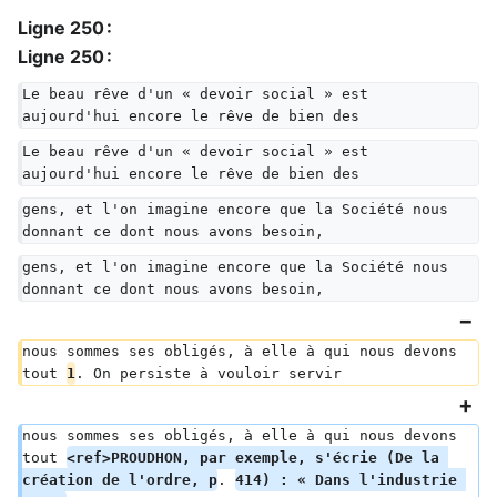
Ligne 250 :
Ligne 250 :
Le beau rêve d'un « devoir social » est 
aujourd'hui encore le rêve de bien des
Le beau rêve d'un « devoir social » est 
aujourd'hui encore le rêve de bien des
gens, et l'on imagine encore que la Société nous 
donnant ce dont nous avons besoin,
gens, et l'on imagine encore que la Société nous 
donnant ce dont nous avons besoin,
nous sommes ses obligés, à elle à qui nous devons 
tout 
1
. On persiste à vouloir servir
nous sommes ses obligés, à elle à qui nous devons 
tout 
<ref>PROUDHON, par exemple, s'écrie (De la 
création de l'ordre, p
. 
414) : « Dans l'industrie 