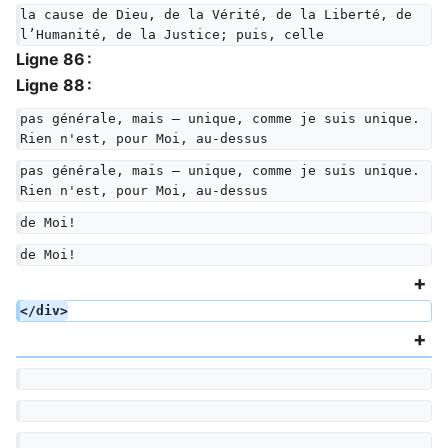
la cause de Dieu, de la Vérité, de la Liberté, de 
l’Humanité, de la Justice; puis, celle
Ligne 86 :
Ligne 88 :
pas générale, mais — unique, comme je suis unique. 
Rien n'est, pour Moi, au-dessus
pas générale, mais — unique, comme je suis unique. 
Rien n'est, pour Moi, au-dessus
de Moi!
de Moi!
</div>