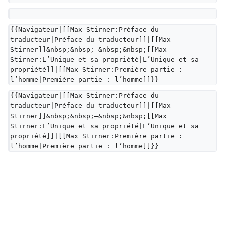
{{Navigateur|[[Max Stirner:Préface du 
traducteur|Préface du traducteur]]|[[Max 
Stirner]]&nbsp;&nbsp;—&nbsp;&nbsp;[[Max 
Stirner:L’Unique et sa propriété|L’Unique et sa 
propriété]]|[[Max Stirner:Première partie : 
l’homme|Première partie : l’homme]]}}
{{Navigateur|[[Max Stirner:Préface du 
traducteur|Préface du traducteur]]|[[Max 
Stirner]]&nbsp;&nbsp;—&nbsp;&nbsp;[[Max 
Stirner:L’Unique et sa propriété|L’Unique et sa 
propriété]]|[[Max Stirner:Première partie : 
l’homme|Première partie : l’homme]]}}