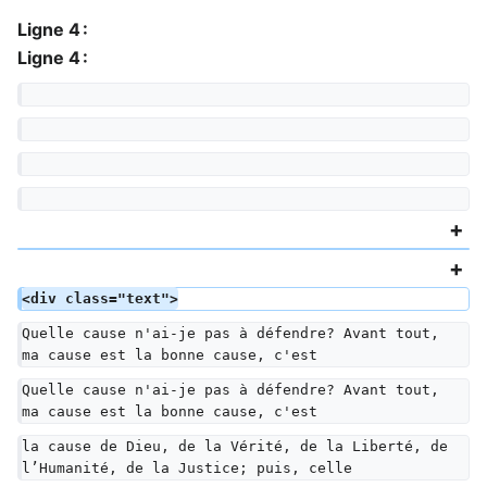
Ligne 4 :
Ligne 4 :
<div class="text">
Quelle cause n'ai-je pas à défendre? Avant tout, 
ma cause est la bonne cause, c'est
Quelle cause n'ai-je pas à défendre? Avant tout, 
ma cause est la bonne cause, c'est
la cause de Dieu, de la Vérité, de la Liberté, de 
l’Humanité, de la Justice; puis, celle