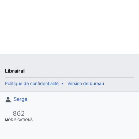
Librairal
Politique de confidentialité
Version de bureau
Serge
862
MODIFICATIONS