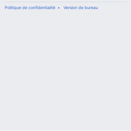
Politique de confidentialité
Version de bureau