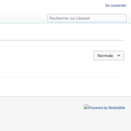
Se connecter
Rechercher
Normale