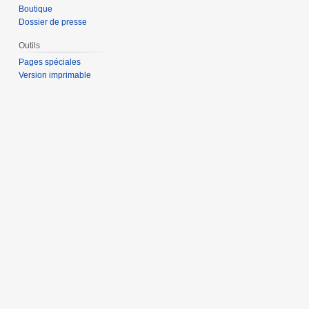
Boutique
Dossier de presse
Outils
Pages spéciales
Version imprimable