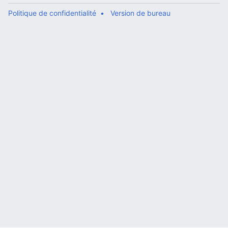
Politique de confidentialité
Version de bureau