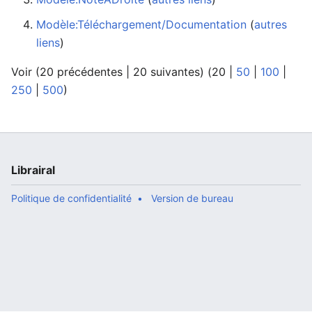
Modèle:Téléchargement/Documentation
‏‎ (
autres
liens
)
Voir (
20 précédentes
|
20 suivantes
) (
20
|
50
|
100
|
250
|
500
)
Librairal
Politique de confidentialité
Version de bureau