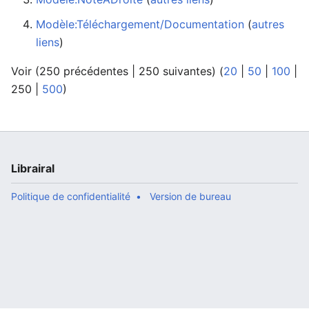
Modèle:Téléchargement/Documentation
‏‎ (
autres
liens
)
Voir (
250 précédentes
|
250 suivantes
) (
20
|
50
|
100
|
250
|
500
)
Librairal
Politique de confidentialité
Version de bureau