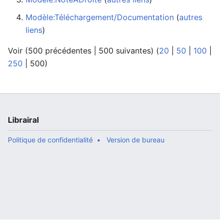
Modèle:Téléchargement/Documentation
‏‎ (
autres
liens
)
Voir (
500 précédentes
|
500 suivantes
) (
20
|
50
|
100
|
250
|
500
)
Librairal
Politique de confidentialité
Version de bureau