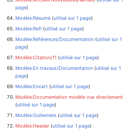
page
)
Modèle:Résumé
‏‎ (
utilisé sur 1 page
)
Modèle:Refl
‏‎ (
utilisé sur 1 page
)
Modèle:Références/Documentation
‏‎ (
utilisé sur 1
page
)
Modèle:Citation/11
‏‎ (
utilisé sur 1 page
)
Modèle:En travaux/Documentation
‏‎ (
utilisé sur 1
page
)
Modèle:Encart
‏‎ (
utilisé sur 1 page
)
Modèle:Documentation modèle vue directement
(
utilisé sur 1 page
)
Modèle:Guillemets
‏‎ (
utilisé sur 1 page
)
Modèle:Header
‏‎ (
utilisé sur 1 page
)