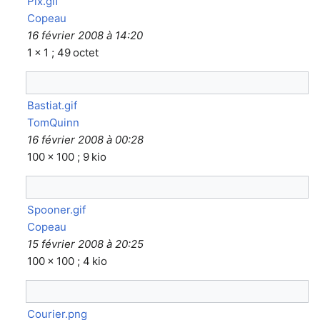
Pix.gif
Copeau
16 février 2008 à 14:20
1 × 1 ; 49 octet
Bastiat.gif
TomQuinn
16 février 2008 à 00:28
100 × 100 ; 9 kio
Spooner.gif
Copeau
15 février 2008 à 20:25
100 × 100 ; 4 kio
Courier.png