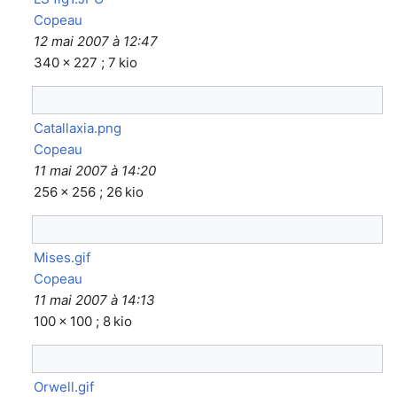
Copeau
12 mai 2007 à 12:47
340 × 227 ; 7 kio
Catallaxia.png
Copeau
11 mai 2007 à 14:20
256 × 256 ; 26 kio
Mises.gif
Copeau
11 mai 2007 à 14:13
100 × 100 ; 8 kio
Orwell.gif