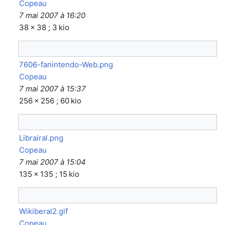
Copeau
7 mai 2007 à 16:20
38 × 38 ; 3 kio
7606-fanintendo-Web.png
Copeau
7 mai 2007 à 15:37
256 × 256 ; 60 kio
Librairal.png
Copeau
7 mai 2007 à 15:04
135 × 135 ; 15 kio
Wikiberal2.gif
Copeau