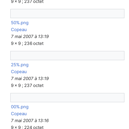
9 × 9 ; 237 octet
50%.png
Copeau
7 mai 2007 à 13:19
9 × 9 ; 236 octet
25%.png
Copeau
7 mai 2007 à 13:19
9 × 9 ; 237 octet
00%.png
Copeau
7 mai 2007 à 13:16
9 × 9 ; 224 octet