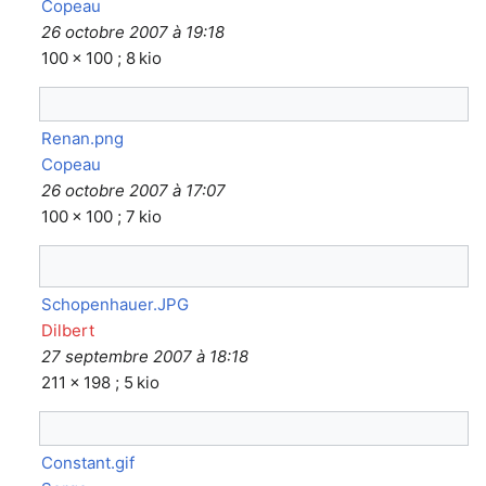
Copeau
26 octobre 2007 à 19:18
100 × 100 ; 8 kio
Renan.png
Copeau
26 octobre 2007 à 17:07
100 × 100 ; 7 kio
Schopenhauer.JPG
Dilbert
27 septembre 2007 à 18:18
211 × 198 ; 5 kio
Constant.gif