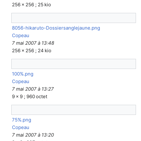
256 × 256 ; 25 kio
8056-hikaruto-Dossiersanglejaune.png
Copeau
7 mai 2007 à 13:48
256 × 256 ; 24 kio
100%.png
Copeau
7 mai 2007 à 13:27
9 × 9 ; 960 octet
75%.png
Copeau
7 mai 2007 à 13:20