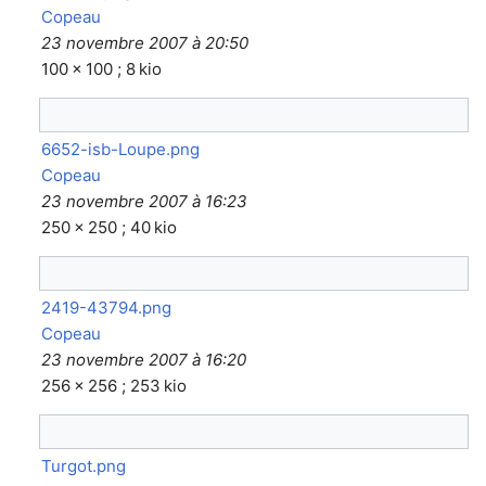
Copeau
23 novembre 2007 à 20:50
100 × 100 ; 8 kio
6652-isb-Loupe.png
Copeau
23 novembre 2007 à 16:23
250 × 250 ; 40 kio
2419-43794.png
Copeau
23 novembre 2007 à 16:20
256 × 256 ; 253 kio
Turgot.png