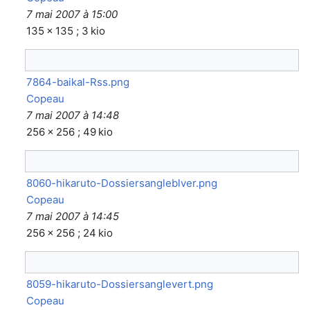
7 mai 2007 à 15:00
135 × 135 ; 3 kio
7864-baikal-Rss.png
Copeau
7 mai 2007 à 14:48
256 × 256 ; 49 kio
8060-hikaruto-Dossiersangleblver.png
Copeau
7 mai 2007 à 14:45
256 × 256 ; 24 kio
8059-hikaruto-Dossiersanglevert.png
Copeau