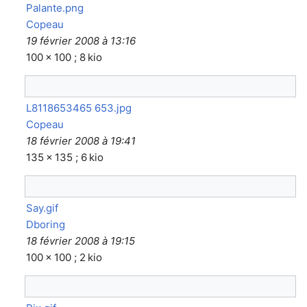
Palante.png
Copeau
19 février 2008 à 13:16
100 × 100 ; 8 kio
L8118653465 653.jpg
Copeau
18 février 2008 à 19:41
135 × 135 ; 6 kio
Say.gif
Dboring
18 février 2008 à 19:15
100 × 100 ; 2 kio