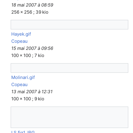
18 mai 2007 à 08:59
256 × 256 ; 39 kio
Hayek.gif
Copeau
15 mai 2007 à 09:56
100 × 100 ; 7 kio
Molinari.gif
Copeau
13 mai 2007 à 12:31
100 × 100 ; 9 kio
LS fig1.JPG