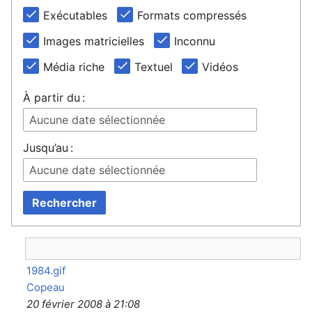
Exécutables
Formats compressés
Images matricielles
Inconnu
Média riche
Textuel
Vidéos
À partir du :
Aucune date sélectionnée
Jusqu’au :
Aucune date sélectionnée
Rechercher
1984.gif
Copeau
20 février 2008 à 21:08