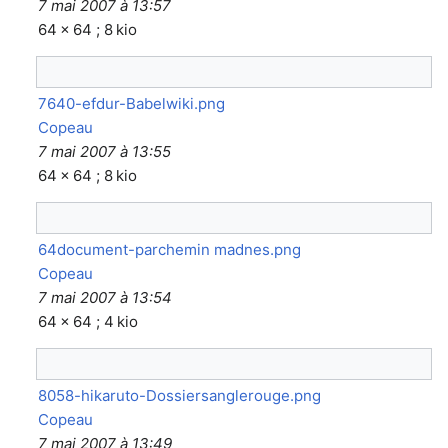
7 mai 2007 à 13:57
64 × 64 ; 8 kio
7640-efdur-Babelwiki.png
Copeau
7 mai 2007 à 13:55
64 × 64 ; 8 kio
64document-parchemin madnes.png
Copeau
7 mai 2007 à 13:54
64 × 64 ; 4 kio
8058-hikaruto-Dossiersanglerouge.png
Copeau
7 mai 2007 à 13:49