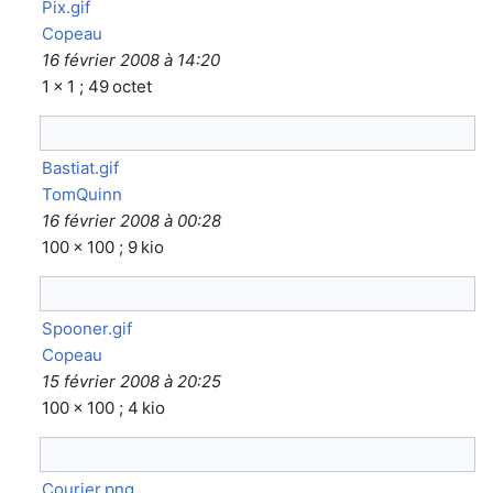
Pix.gif
Copeau
16 février 2008 à 14:20
1 × 1 ; 49 octet
Bastiat.gif
TomQuinn
16 février 2008 à 00:28
100 × 100 ; 9 kio
Spooner.gif
Copeau
15 février 2008 à 20:25
100 × 100 ; 4 kio
Courier.png