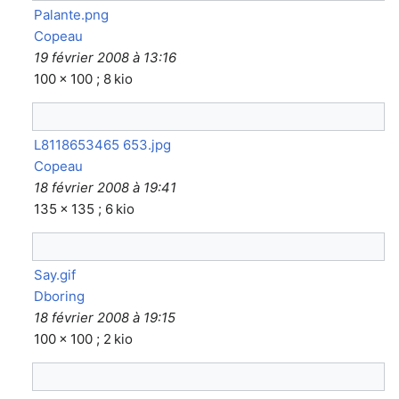
Palante.png
Copeau
19 février 2008 à 13:16
100 × 100 ; 8 kio
L8118653465 653.jpg
Copeau
18 février 2008 à 19:41
135 × 135 ; 6 kio
Say.gif
Dboring
18 février 2008 à 19:15
100 × 100 ; 2 kio