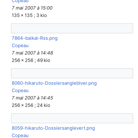
Copeau
7 mai 2007 à 15:00
135 × 135 ; 3 kio
7864-baikal-Rss.png
Copeau
7 mai 2007 à 14:48
256 × 256 ; 49 kio
8060-hikaruto-Dossiersangleblver.png
Copeau
7 mai 2007 à 14:45
256 × 256 ; 24 kio
8059-hikaruto-Dossiersanglevert.png
Copeau