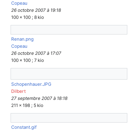
Copeau
26 octobre 2007 à 19:18
100 × 100 ; 8 kio
Renan.png
Copeau
26 octobre 2007 à 17:07
100 × 100 ; 7 kio
Schopenhauer.JPG
Dilbert
27 septembre 2007 à 18:18
211 × 198 ; 5 kio
Constant.gif