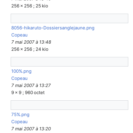
256 × 256 ; 25 kio
8056-hikaruto-Dossiersanglejaune.png
Copeau
7 mai 2007 à 13:48
256 × 256 ; 24 kio
100%.png
Copeau
7 mai 2007 à 13:27
9 × 9 ; 960 octet
75%.png
Copeau
7 mai 2007 à 13:20