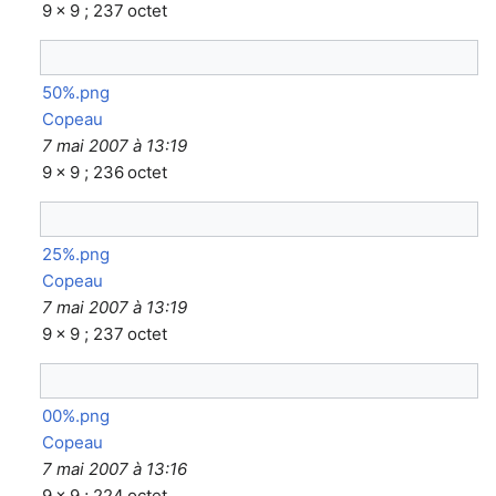
9 × 9 ; 237 octet
50%.png
Copeau
7 mai 2007 à 13:19
9 × 9 ; 236 octet
25%.png
Copeau
7 mai 2007 à 13:19
9 × 9 ; 237 octet
00%.png
Copeau
7 mai 2007 à 13:16
9 × 9 ; 224 octet