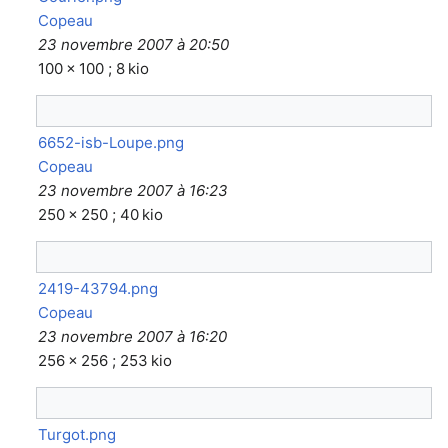
Copeau
23 novembre 2007 à 20:50
100 × 100 ; 8 kio
6652-isb-Loupe.png
Copeau
23 novembre 2007 à 16:23
250 × 250 ; 40 kio
2419-43794.png
Copeau
23 novembre 2007 à 16:20
256 × 256 ; 253 kio
Turgot.png