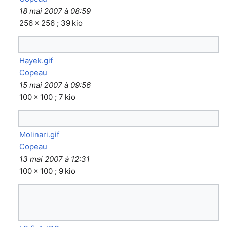
18 mai 2007 à 08:59
256 × 256 ; 39 kio
Hayek.gif
Copeau
15 mai 2007 à 09:56
100 × 100 ; 7 kio
Molinari.gif
Copeau
13 mai 2007 à 12:31
100 × 100 ; 9 kio