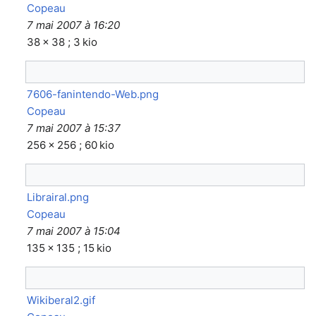
Copeau
7 mai 2007 à 16:20
38 × 38 ; 3 kio
7606-fanintendo-Web.png
Copeau
7 mai 2007 à 15:37
256 × 256 ; 60 kio
Librairal.png
Copeau
7 mai 2007 à 15:04
135 × 135 ; 15 kio
Wikiberal2.gif