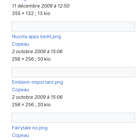
11 décembre 2009 à 12:50
355 × 132 ; 13 kio
Nuvola apps kedit.png
Copeau
2 octobre 2009 à 15:06
256 × 256 ; 50 kio
Emblem-important.png
Copeau
2 octobre 2009 à 15:06
256 × 256 ; 20 kio
Fairytale no.png
Copeau