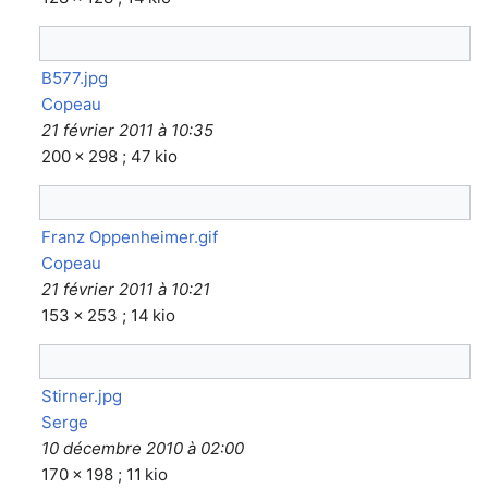
B577.jpg
Copeau
21 février 2011 à 10:35
200 × 298 ; 47 kio
Franz Oppenheimer.gif
Copeau
21 février 2011 à 10:21
153 × 253 ; 14 kio
Stirner.jpg
Serge
10 décembre 2010 à 02:00
170 × 198 ; 11 kio