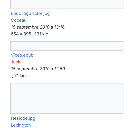
Epub logo color.jpg
Copeau
15 septembre 2010 à 13:16
654 × 895 ; 131 kio
Vices.epub
Jabial
15 septembre 2010 à 12:59
; 71 kio
Hesiode.jpg
Lexington