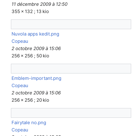
11 décembre 2009 à 12:50
355 × 132 ; 13 kio
Nuvola apps kedit.png
Copeau
2 octobre 2009 à 15:06
256 × 256 ; 50 kio
Emblem-important.png
Copeau
2 octobre 2009 à 15:06
256 × 256 ; 20 kio
Fairytale no.png
Copeau