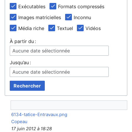
Exécutables
Formats compressés
Images matricielles
Inconnu
Média riche
Textuel
Vidéos
À partir du :
Aucune date sélectionnée
Jusqu’au :
Aucune date sélectionnée
Rechercher
6134-tatice-Entravaux.png
Copeau
17 juin 2012 à 18:28