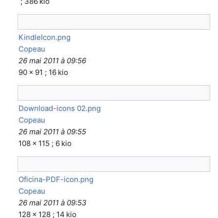
; 386 kio
KindleIcon.png
Copeau
26 mai 2011 à 09:56
90 × 91 ; 16 kio
Download-icons 02.png
Copeau
26 mai 2011 à 09:55
108 × 115 ; 6 kio
Oficina-PDF-icon.png
Copeau
26 mai 2011 à 09:53
128 × 128 ; 14 kio