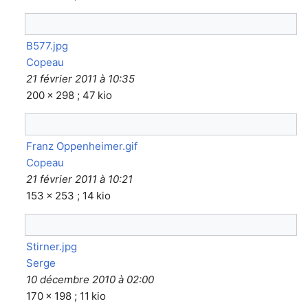
B577.jpg
Copeau
21 février 2011 à 10:35
200 × 298 ; 47 kio
Franz Oppenheimer.gif
Copeau
21 février 2011 à 10:21
153 × 253 ; 14 kio
Stirner.jpg
Serge
10 décembre 2010 à 02:00
170 × 198 ; 11 kio