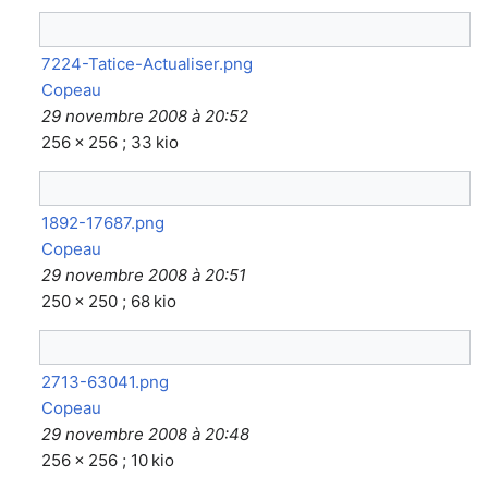
7224-Tatice-Actualiser.png
Copeau
29 novembre 2008 à 20:52
256 × 256 ; 33 kio
1892-17687.png
Copeau
29 novembre 2008 à 20:51
250 × 250 ; 68 kio
2713-63041.png
Copeau
29 novembre 2008 à 20:48
256 × 256 ; 10 kio