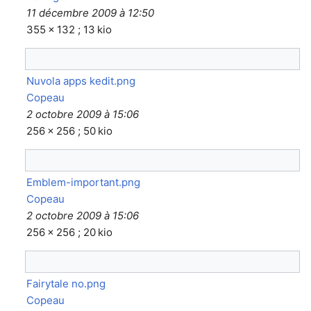
11 décembre 2009 à 12:50
355 × 132 ; 13 kio
Nuvola apps kedit.png
Copeau
2 octobre 2009 à 15:06
256 × 256 ; 50 kio
Emblem-important.png
Copeau
2 octobre 2009 à 15:06
256 × 256 ; 20 kio
Fairytale no.png
Copeau