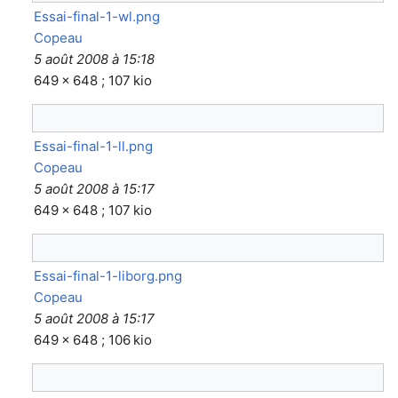
Essai-final-1-wl.png
Copeau
5 août 2008 à 15:18
649 × 648 ; 107 kio
Essai-final-1-ll.png
Copeau
5 août 2008 à 15:17
649 × 648 ; 107 kio
Essai-final-1-liborg.png
Copeau
5 août 2008 à 15:17
649 × 648 ; 106 kio