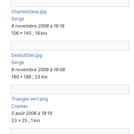
CharlesGave.jpg
Serge
8 novembre 2008 à 16:18
106 × 145 ; 18 kio
DestuttDet.jpg
Serge
8 novembre 2008 à 16:08
160 × 198 ; 23 kio
Triangle vert.png
Copeau
5 août 2008 à 18:19
23 × 25 ; 1 kio