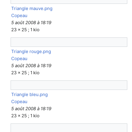
Triangle mauve.png
Copeau
5 août 2008 à 18:19
23 × 25 ; 1 kio
Triangle rouge.png
Copeau
5 août 2008 à 18:19
23 × 25 ; 1 kio
Triangle bleu.png
Copeau
5 août 2008 à 18:19
23 × 25 ; 1 kio