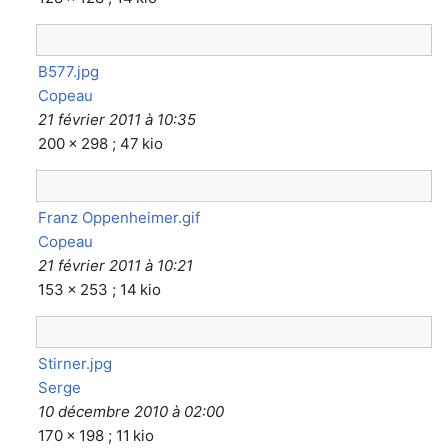
B577.jpg
Copeau
21 février 2011 à 10:35
200 × 298 ; 47 kio
Franz Oppenheimer.gif
Copeau
21 février 2011 à 10:21
153 × 253 ; 14 kio
Stirner.jpg
Serge
10 décembre 2010 à 02:00
170 × 198 ; 11 kio