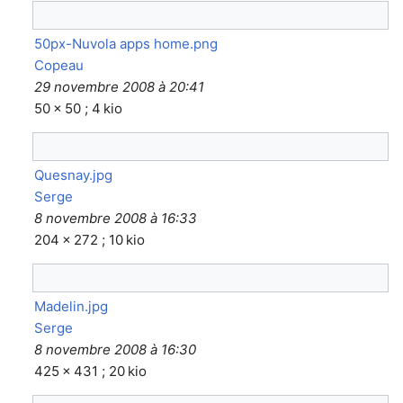
50px-Nuvola apps home.png
Copeau
29 novembre 2008 à 20:41
50 × 50 ; 4 kio
Quesnay.jpg
Serge
8 novembre 2008 à 16:33
204 × 272 ; 10 kio
Madelin.jpg
Serge
8 novembre 2008 à 16:30
425 × 431 ; 20 kio