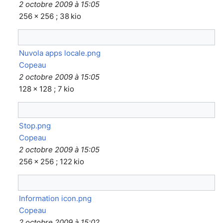
2 octobre 2009 à 15:05
256 × 256 ; 38 kio
Nuvola apps locale.png
Copeau
2 octobre 2009 à 15:05
128 × 128 ; 7 kio
Stop.png
Copeau
2 octobre 2009 à 15:05
256 × 256 ; 122 kio
Information icon.png
Copeau
2 octobre 2009 à 15:02