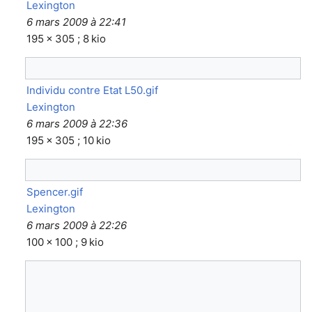
Lexington
6 mars 2009 à 22:41
195 × 305 ; 8 kio
Individu contre Etat L50.gif
Lexington
6 mars 2009 à 22:36
195 × 305 ; 10 kio
Spencer.gif
Lexington
6 mars 2009 à 22:26
100 × 100 ; 9 kio