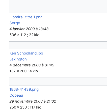
Librairal-titre 1.png
Serge
4 janvier 2009 à 13:48
536 × 112 ; 22 kio
Ken Schoolland.jpg
Lexington
4 décembre 2008 à 01:49
137 × 200 ; 4 kio
1868-41439.png
Copeau
29 novembre 2008 à 21:02
250 × 250 ; 117 kio