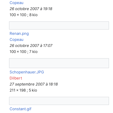
Copeau
26 octobre 2007 à 19:18
100 × 100 ; 8 kio
Renan.png
Copeau
26 octobre 2007 à 17:07
100 × 100 ; 7 kio
Schopenhauer.JPG
Dilbert
27 septembre 2007 à 18:18
211 × 198 ; 5 kio
Constant.gif