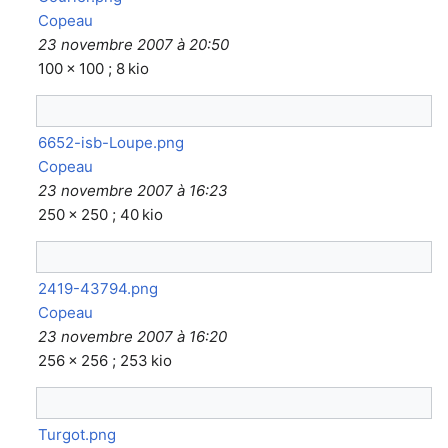
Copeau
23 novembre 2007 à 20:50
100 × 100 ; 8 kio
6652-isb-Loupe.png
Copeau
23 novembre 2007 à 16:23
250 × 250 ; 40 kio
2419-43794.png
Copeau
23 novembre 2007 à 16:20
256 × 256 ; 253 kio
Turgot.png