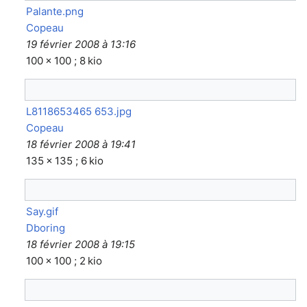
Palante.png
Copeau
19 février 2008 à 13:16
100 × 100 ; 8 kio
L8118653465 653.jpg
Copeau
18 février 2008 à 19:41
135 × 135 ; 6 kio
Say.gif
Dboring
18 février 2008 à 19:15
100 × 100 ; 2 kio