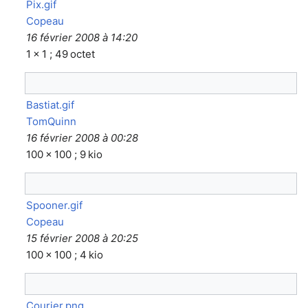
Pix.gif
Copeau
16 février 2008 à 14:20
1 × 1 ; 49 octet
Bastiat.gif
TomQuinn
16 février 2008 à 00:28
100 × 100 ; 9 kio
Spooner.gif
Copeau
15 février 2008 à 20:25
100 × 100 ; 4 kio
Courier.png