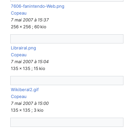
7606-fanintendo-Web.png
Copeau
7 mai 2007 à 15:37
256 × 256 ; 60 kio
Librairal.png
Copeau
7 mai 2007 à 15:04
135 × 135 ; 15 kio
Wikiberal2.gif
Copeau
7 mai 2007 à 15:00
135 × 135 ; 3 kio