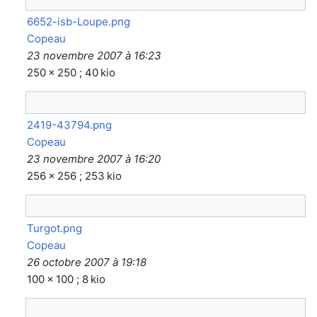
6652-isb-Loupe.png
Copeau
23 novembre 2007 à 16:23
250 × 250 ; 40 kio
2419-43794.png
Copeau
23 novembre 2007 à 16:20
256 × 256 ; 253 kio
Turgot.png
Copeau
26 octobre 2007 à 19:18
100 × 100 ; 8 kio