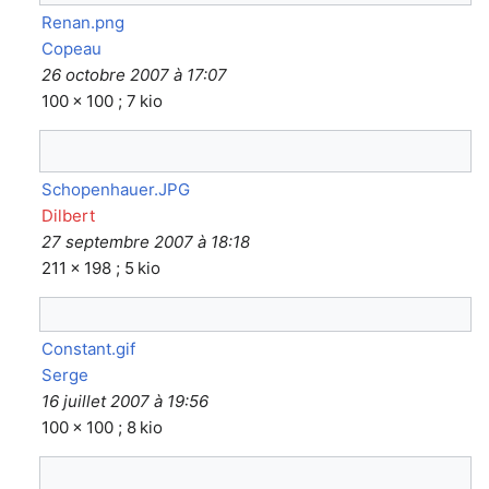
Renan.png
Copeau
26 octobre 2007 à 17:07
100 × 100 ; 7 kio
Schopenhauer.JPG
Dilbert
27 septembre 2007 à 18:18
211 × 198 ; 5 kio
Constant.gif
Serge
16 juillet 2007 à 19:56
100 × 100 ; 8 kio