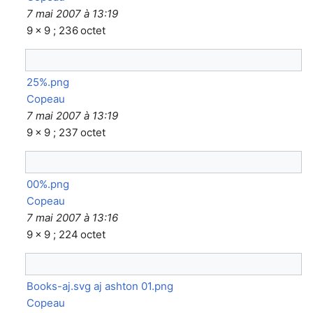
7 mai 2007 à 13:19
9 × 9 ; 236 octet
25%.png
Copeau
7 mai 2007 à 13:19
9 × 9 ; 237 octet
00%.png
Copeau
7 mai 2007 à 13:16
9 × 9 ; 224 octet
Books-aj.svg aj ashton 01.png
Copeau