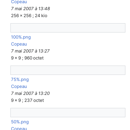
Copeau
7 mai 2007 à 13:48
256 × 256 ; 24 kio
100%.png
Copeau
7 mai 2007 à 13:27
9 × 9 ; 960 octet
75%.png
Copeau
7 mai 2007 à 13:20
9 × 9 ; 237 octet
50%.png
Copeau