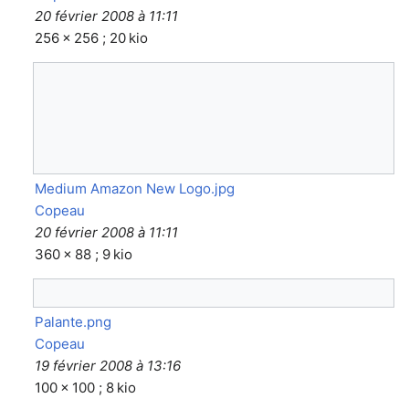
20 février 2008 à 11:11
256 × 256 ; 20 kio
Medium Amazon New Logo.jpg
Copeau
20 février 2008 à 11:11
360 × 88 ; 9 kio
Palante.png
Copeau
19 février 2008 à 13:16
100 × 100 ; 8 kio