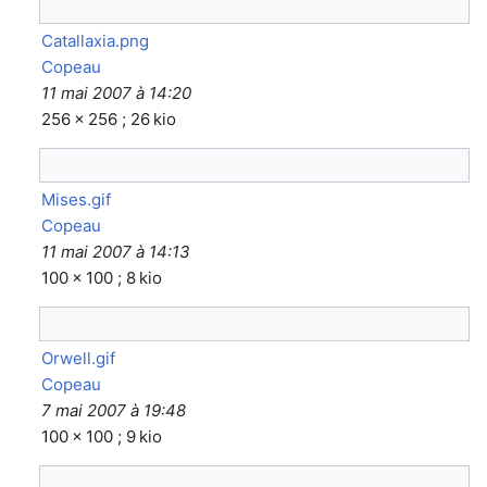
Catallaxia.png
Copeau
11 mai 2007 à 14:20
256 × 256 ; 26 kio
Mises.gif
Copeau
11 mai 2007 à 14:13
100 × 100 ; 8 kio
Orwell.gif
Copeau
7 mai 2007 à 19:48
100 × 100 ; 9 kio