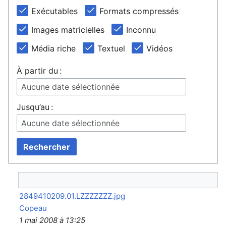
Exécutables
Formats compressés
Images matricielles
Inconnu
Média riche
Textuel
Vidéos
À partir du :
Aucune date sélectionnée
Jusqu’au :
Aucune date sélectionnée
Rechercher
2849410209.01.LZZZZZZZ.jpg
Copeau
1 mai 2008 à 13:25