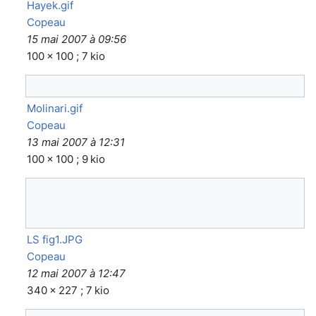
Hayek.gif
Copeau
15 mai 2007 à 09:56
100 × 100 ; 7 kio
Molinari.gif
Copeau
13 mai 2007 à 12:31
100 × 100 ; 9 kio
LS fig1.JPG
Copeau
12 mai 2007 à 12:47
340 × 227 ; 7 kio