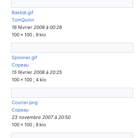
Bastiat.gif
TomQuinn
16 février 2008 à 00:28
100 × 100 ; 9 kio
Spooner.gif
Copeau
15 février 2008 à 20:25
100 × 100 ; 4 kio
Courier.png
Copeau
23 novembre 2007 à 20:50
100 × 100 ; 8 kio