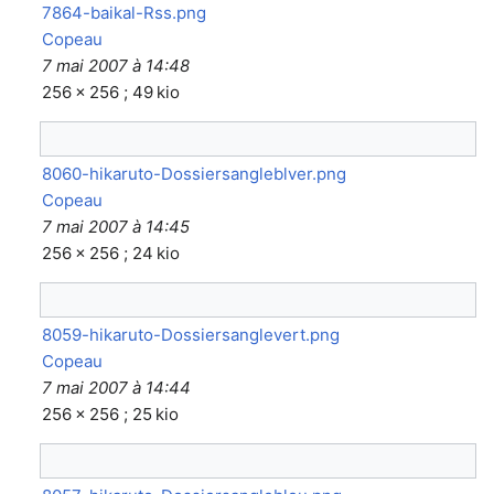
7864-baikal-Rss.png
Copeau
7 mai 2007 à 14:48
256 × 256 ; 49 kio
8060-hikaruto-Dossiersangleblver.png
Copeau
7 mai 2007 à 14:45
256 × 256 ; 24 kio
8059-hikaruto-Dossiersanglevert.png
Copeau
7 mai 2007 à 14:44
256 × 256 ; 25 kio