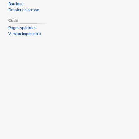
Boutique
Dossier de presse
Outils
Pages spéciales
Version imprimable