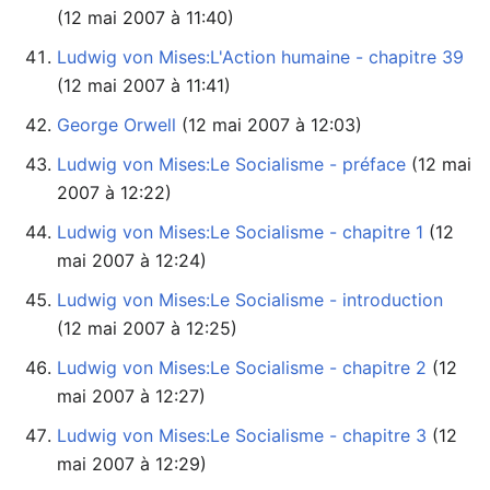
(12 mai 2007 à 11:40)
Ludwig von Mises:L'Action humaine - chapitre 39
(12 mai 2007 à 11:41)
George Orwell
‏‎ (12 mai 2007 à 12:03)
Ludwig von Mises:Le Socialisme - préface
2007 à 12:22)
Ludwig von Mises:Le Socialisme - chapitre 1
mai 2007 à 12:24)
Ludwig von Mises:Le Socialisme - introduction
(12 mai 2007 à 12:25)
Ludwig von Mises:Le Socialisme - chapitre 2
mai 2007 à 12:27)
Ludwig von Mises:Le Socialisme - chapitre 3
mai 2007 à 12:29)