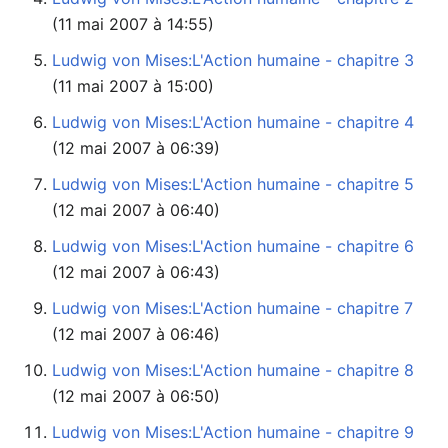
(11 mai 2007 à 14:55)
Ludwig von Mises:L'Action humaine - chapitre 3
(11 mai 2007 à 15:00)
Ludwig von Mises:L'Action humaine - chapitre 4
(12 mai 2007 à 06:39)
Ludwig von Mises:L'Action humaine - chapitre 5
(12 mai 2007 à 06:40)
Ludwig von Mises:L'Action humaine - chapitre 6
(12 mai 2007 à 06:43)
Ludwig von Mises:L'Action humaine - chapitre 7
(12 mai 2007 à 06:46)
Ludwig von Mises:L'Action humaine - chapitre 8
(12 mai 2007 à 06:50)
Ludwig von Mises:L'Action humaine - chapitre 9