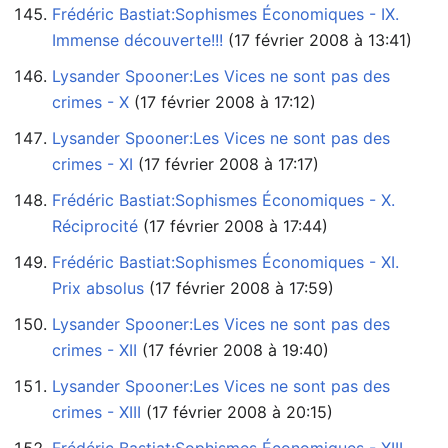
Frédéric Bastiat:Sophismes Économiques - IX.
Immense découverte!!!
‏‎ (17 février 2008 à 13:41)
Lysander Spooner:Les Vices ne sont pas des
crimes - X
‏‎ (17 février 2008 à 17:12)
Lysander Spooner:Les Vices ne sont pas des
crimes - XI
‏‎ (17 février 2008 à 17:17)
Frédéric Bastiat:Sophismes Économiques - X.
Réciprocité
‏‎ (17 février 2008 à 17:44)
Frédéric Bastiat:Sophismes Économiques - XI.
Prix absolus
‏‎ (17 février 2008 à 17:59)
Lysander Spooner:Les Vices ne sont pas des
crimes - XII
‏‎ (17 février 2008 à 19:40)
Lysander Spooner:Les Vices ne sont pas des
crimes - XIII
‏‎ (17 février 2008 à 20:15)