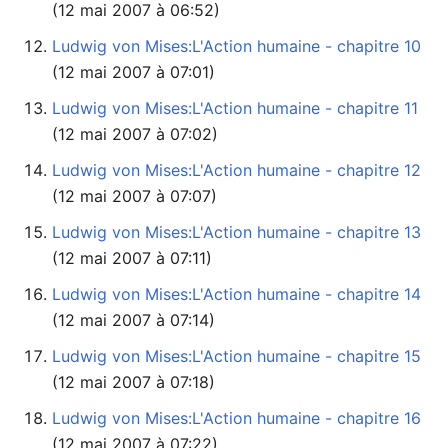
(12 mai 2007 à 06:52)
Ludwig von Mises:L'Action humaine - chapitre 10
(12 mai 2007 à 07:01)
Ludwig von Mises:L'Action humaine - chapitre 11
(12 mai 2007 à 07:02)
Ludwig von Mises:L'Action humaine - chapitre 12
(12 mai 2007 à 07:07)
Ludwig von Mises:L'Action humaine - chapitre 13
(12 mai 2007 à 07:11)
Ludwig von Mises:L'Action humaine - chapitre 14
(12 mai 2007 à 07:14)
Ludwig von Mises:L'Action humaine - chapitre 15
(12 mai 2007 à 07:18)
Ludwig von Mises:L'Action humaine - chapitre 16
(12 mai 2007 à 07:22)