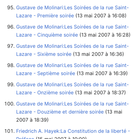
Gustave de Molinari:Les Soirées de la rue Saint-
Lazare - Première soirée
‏‎ (13 mai 2007 à 16:08)
Gustave de Molinari:Les Soirées de la rue Saint-
Lazare - Cinquième soirée
‏‎ (13 mai 2007 à 16:28)
Gustave de Molinari:Les Soirées de la rue Saint-
Lazare - Sixième soirée
‏‎ (13 mai 2007 à 16:36)
Gustave de Molinari:Les Soirées de la rue Saint-
Lazare - Septième soirée
‏‎ (13 mai 2007 à 16:39)
Gustave de Molinari:Les Soirées de la rue Saint-
Lazare - Onzième soirée
‏‎ (13 mai 2007 à 18:37)
Gustave de Molinari:Les Soirées de la rue Saint-
Lazare - Douzième et dernière soirée
2007 à 18:39)
Friedrich A. Hayek:La Constitution de la liberté -