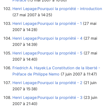
Préface
‏‎ (15 mai 2007 à 10:00)
Henri Lepage:Pourquoi la propriété - introduction
(27 mai 2007 à 14:25)
Henri Lepage:Pourquoi la propriété - 1
2007 à 14:28)
Henri Lepage:Pourquoi la propriété - 4
2007 à 14:39)
Henri Lepage:Pourquoi la propriété - 5
2007 à 14:40)
Friedrich A. Hayek:La Constitution de la liberté -
Préface de Philippe Nemo
‏‎ (7 juin 2007 à 11:47)
Henri Lepage:Pourquoi la propriété - 2
2007 à 15:38)
Henri Lepage:Pourquoi la propriété - 3
2007 à 21:40)