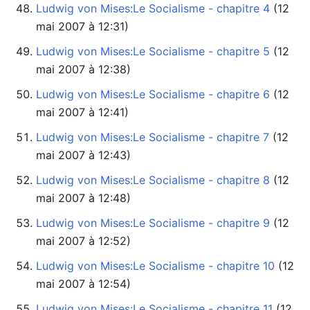
Ludwig von Mises:Le Socialisme - chapitre 4
mai 2007 à 12:31)
Ludwig von Mises:Le Socialisme - chapitre 5
mai 2007 à 12:38)
Ludwig von Mises:Le Socialisme - chapitre 6
mai 2007 à 12:41)
Ludwig von Mises:Le Socialisme - chapitre 7
mai 2007 à 12:43)
Ludwig von Mises:Le Socialisme - chapitre 8
mai 2007 à 12:48)
Ludwig von Mises:Le Socialisme - chapitre 9
mai 2007 à 12:52)
Ludwig von Mises:Le Socialisme - chapitre 10
mai 2007 à 12:54)
Ludwig von Mises:Le Socialisme - chapitre 11