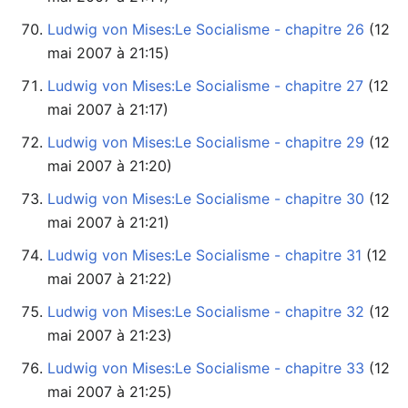
Ludwig von Mises:Le Socialisme - chapitre 26
mai 2007 à 21:15)
Ludwig von Mises:Le Socialisme - chapitre 27
mai 2007 à 21:17)
Ludwig von Mises:Le Socialisme - chapitre 29
mai 2007 à 21:20)
Ludwig von Mises:Le Socialisme - chapitre 30
mai 2007 à 21:21)
Ludwig von Mises:Le Socialisme - chapitre 31
mai 2007 à 21:22)
Ludwig von Mises:Le Socialisme - chapitre 32
mai 2007 à 21:23)
Ludwig von Mises:Le Socialisme - chapitre 33
mai 2007 à 21:25)