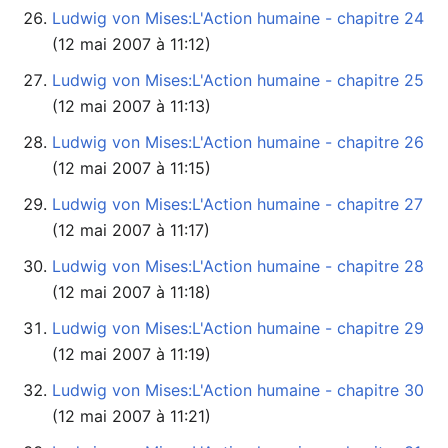
Ludwig von Mises:L'Action humaine - chapitre 24
(12 mai 2007 à 11:12)
Ludwig von Mises:L'Action humaine - chapitre 25
(12 mai 2007 à 11:13)
Ludwig von Mises:L'Action humaine - chapitre 26
(12 mai 2007 à 11:15)
Ludwig von Mises:L'Action humaine - chapitre 27
(12 mai 2007 à 11:17)
Ludwig von Mises:L'Action humaine - chapitre 28
(12 mai 2007 à 11:18)
Ludwig von Mises:L'Action humaine - chapitre 29
(12 mai 2007 à 11:19)
Ludwig von Mises:L'Action humaine - chapitre 30
(12 mai 2007 à 11:21)