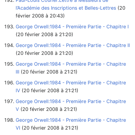
Paul-Louis Courier:Lettre à Messieurs de
l’Académie des Inscriptions et Belles-Lettres
février 2008 à 20:43)
George Orwell:1984 - Première Partie - Chapitre I
(20 février 2008 à 21:20)
George Orwell:1984 - Première Partie - Chapitre II
(20 février 2008 à 21:20)
George Orwell:1984 - Première Partie - Chapitre
III
‏‎ (20 février 2008 à 21:21)
George Orwell:1984 - Première Partie - Chapitre
IV
‏‎ (20 février 2008 à 21:21)
George Orwell:1984 - Première Partie - Chapitre
V
‏‎ (20 février 2008 à 21:21)
George Orwell:1984 - Première Partie - Chapitre
VI
‏‎ (20 février 2008 à 21:21)