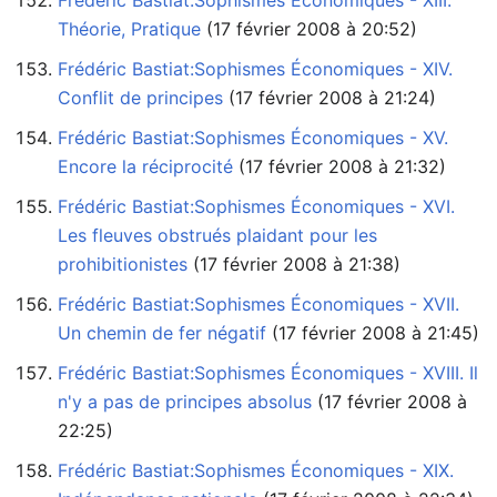
Frédéric Bastiat:Sophismes Économiques - XIII.
Théorie, Pratique
‏‎ (17 février 2008 à 20:52)
Frédéric Bastiat:Sophismes Économiques - XIV.
Conflit de principes
‏‎ (17 février 2008 à 21:24)
Frédéric Bastiat:Sophismes Économiques - XV.
Encore la réciprocité
‏‎ (17 février 2008 à 21:32)
Frédéric Bastiat:Sophismes Économiques - XVI.
Les fleuves obstrués plaidant pour les
prohibitionistes
‏‎ (17 février 2008 à 21:38)
Frédéric Bastiat:Sophismes Économiques - XVII.
Un chemin de fer négatif
‏‎ (17 février 2008 à 21:45)
Frédéric Bastiat:Sophismes Économiques - XVIII. Il
n'y a pas de principes absolus
22:25)
Frédéric Bastiat:Sophismes Économiques - XIX.