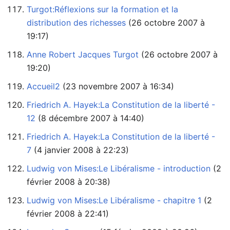
Turgot:Réflexions sur la formation et la
distribution des richesses
19:17)
Anne Robert Jacques Turgot
19:20)
Accueil2
‏‎ (23 novembre 2007 à 16:34)
Friedrich A. Hayek:La Constitution de la liberté -
12
‏‎ (8 décembre 2007 à 14:40)
Friedrich A. Hayek:La Constitution de la liberté -
7
‏‎ (4 janvier 2008 à 22:23)
Ludwig von Mises:Le Libéralisme - introduction
février 2008 à 20:38)
Ludwig von Mises:Le Libéralisme - chapitre 1
février 2008 à 22:41)