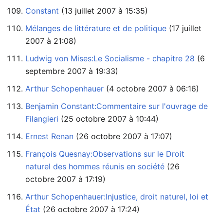
Constant
‏‎ (13 juillet 2007 à 15:35)
Mélanges de littérature et de politique
2007 à 21:08)
Ludwig von Mises:Le Socialisme - chapitre 28
septembre 2007 à 19:33)
Arthur Schopenhauer
‏‎ (4 octobre 2007 à 06:16)
Benjamin Constant:Commentaire sur l'ouvrage de
Filangieri
‏‎ (25 octobre 2007 à 10:44)
Ernest Renan
‏‎ (26 octobre 2007 à 17:07)
François Quesnay:Observations sur le Droit
naturel des hommes réunis en société
octobre 2007 à 17:19)
Arthur Schopenhauer:Injustice, droit naturel, loi et
État
‏‎ (26 octobre 2007 à 17:24)