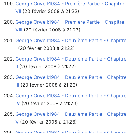
George Orwell:1984 - Première Partie - Chapitre
VII
‏‎ (20 février 2008 à 21:22)
George Orwell:1984 - Première Partie - Chapitre
VIII
‏‎ (20 février 2008 à 21:22)
George Orwell:1984 - Deuxième Partie - Chapitre
I
‏‎ (20 février 2008 à 21:22)
George Orwell:1984 - Deuxième Partie - Chapitre
II
‏‎ (20 février 2008 à 21:22)
George Orwell:1984 - Deuxième Partie - Chapitre
III
‏‎ (20 février 2008 à 21:23)
George Orwell:1984 - Deuxième Partie - Chapitre
IV
‏‎ (20 février 2008 à 21:23)
George Orwell:1984 - Deuxième Partie - Chapitre
V
‏‎ (20 février 2008 à 21:23)
George Orwell:1984 - Deuxième Partie - Chapitre