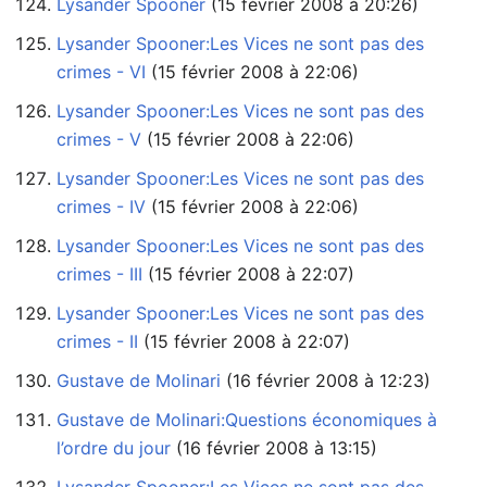
Lysander Spooner
‏‎ (15 février 2008 à 20:26)
Lysander Spooner:Les Vices ne sont pas des
crimes - VI
‏‎ (15 février 2008 à 22:06)
Lysander Spooner:Les Vices ne sont pas des
crimes - V
‏‎ (15 février 2008 à 22:06)
Lysander Spooner:Les Vices ne sont pas des
crimes - IV
‏‎ (15 février 2008 à 22:06)
Lysander Spooner:Les Vices ne sont pas des
crimes - III
‏‎ (15 février 2008 à 22:07)
Lysander Spooner:Les Vices ne sont pas des
crimes - II
‏‎ (15 février 2008 à 22:07)
Gustave de Molinari
‏‎ (16 février 2008 à 12:23)
Gustave de Molinari:Questions économiques à
l’ordre du jour
‏‎ (16 février 2008 à 13:15)