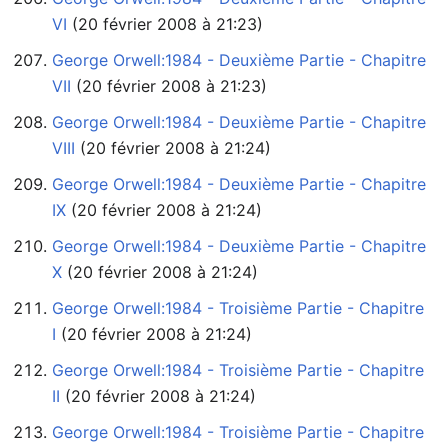
VI
‏‎ (20 février 2008 à 21:23)
George Orwell:1984 - Deuxième Partie - Chapitre
VII
‏‎ (20 février 2008 à 21:23)
George Orwell:1984 - Deuxième Partie - Chapitre
VIII
‏‎ (20 février 2008 à 21:24)
George Orwell:1984 - Deuxième Partie - Chapitre
IX
‏‎ (20 février 2008 à 21:24)
George Orwell:1984 - Deuxième Partie - Chapitre
X
‏‎ (20 février 2008 à 21:24)
George Orwell:1984 - Troisième Partie - Chapitre
I
‏‎ (20 février 2008 à 21:24)
George Orwell:1984 - Troisième Partie - Chapitre
II
‏‎ (20 février 2008 à 21:24)
George Orwell:1984 - Troisième Partie - Chapitre