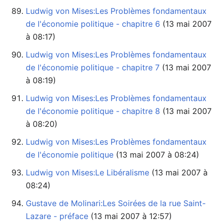
Ludwig von Mises:Les Problèmes fondamentaux
de l'économie politique - chapitre 6
à 08:17)
Ludwig von Mises:Les Problèmes fondamentaux
de l'économie politique - chapitre 7
à 08:19)
Ludwig von Mises:Les Problèmes fondamentaux
de l'économie politique - chapitre 8
à 08:20)
Ludwig von Mises:Les Problèmes fondamentaux
de l'économie politique
‏‎ (13 mai 2007 à 08:24)
Ludwig von Mises:Le Libéralisme
08:24)
Gustave de Molinari:Les Soirées de la rue Saint-
Lazare - préface
‏‎ (13 mai 2007 à 12:57)