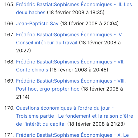
Frédéric Bastiat:Sophismes Économiques - III. Les
deux haches
‏‎ (18 février 2008 à 18:35)
Jean-Baptiste Say
‏‎ (18 février 2008 à 20:04)
Frédéric Bastiat:Sophismes Économiques - IV.
Conseil inférieur du travail
20:27)
Frédéric Bastiat:Sophismes Économiques - VII.
Conte chinois
‏‎ (18 février 2008 à 20:45)
Frédéric Bastiat:Sophismes Économiques - VIII.
Post hoc, ergo propter hoc
21:14)
Questions économiques à l’ordre du jour -
Troisième partie : Le fondement et la raison d'être
de l'intérêt du capital
‏‎ (18 février 2008 à 21:23)
Frédéric Bastiat:Sophismes Économiques - X. Le