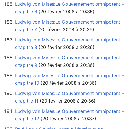
Ludwig von Mises:Le Gouvernement omnipotent -
chapitre 6
‏‎ (20 février 2008 à 20:35)
Ludwig von Mises:Le Gouvernement omnipotent -
chapitre 7
‏‎ (20 février 2008 à 20:36)
Ludwig von Mises:Le Gouvernement omnipotent -
chapitre 8
‏‎ (20 février 2008 à 20:36)
Ludwig von Mises:Le Gouvernement omnipotent -
chapitre 9
‏‎ (20 février 2008 à 20:36)
Ludwig von Mises:Le Gouvernement omnipotent -
chapitre 10
‏‎ (20 février 2008 à 20:36)
Ludwig von Mises:Le Gouvernement omnipotent -
chapitre 11
‏‎ (20 février 2008 à 20:36)
Ludwig von Mises:Le Gouvernement omnipotent -
chapitre 12
‏‎ (20 février 2008 à 20:37)