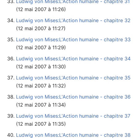
Ludwig von Mises:L'Action humaine - chapitre 31
(12 mai 2007 à 11:26)
Ludwig von Mises:L'Action humaine - chapitre 32
(12 mai 2007 à 11:27)
Ludwig von Mises:L'Action humaine - chapitre 33
(12 mai 2007 à 11:29)
Ludwig von Mises:L'Action humaine - chapitre 34
(12 mai 2007 à 11:30)
Ludwig von Mises:L'Action humaine - chapitre 35
(12 mai 2007 à 11:32)
Ludwig von Mises:L'Action humaine - chapitre 36
(12 mai 2007 à 11:34)
Ludwig von Mises:L'Action humaine - chapitre 37
(12 mai 2007 à 11:35)
Ludwig von Mises:L'Action humaine - chapitre 38