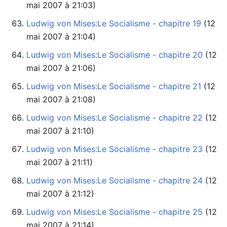
mai 2007 à 21:03)
Ludwig von Mises:Le Socialisme - chapitre 19
mai 2007 à 21:04)
Ludwig von Mises:Le Socialisme - chapitre 20
mai 2007 à 21:06)
Ludwig von Mises:Le Socialisme - chapitre 21
mai 2007 à 21:08)
Ludwig von Mises:Le Socialisme - chapitre 22
mai 2007 à 21:10)
Ludwig von Mises:Le Socialisme - chapitre 23
mai 2007 à 21:11)
Ludwig von Mises:Le Socialisme - chapitre 24
mai 2007 à 21:12)
Ludwig von Mises:Le Socialisme - chapitre 25
mai 2007 à 21:14)