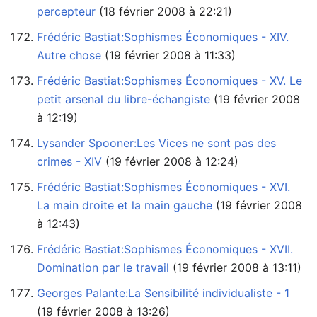
percepteur
‏‎ (18 février 2008 à 22:21)
Frédéric Bastiat:Sophismes Économiques - XIV.
Autre chose
‏‎ (19 février 2008 à 11:33)
Frédéric Bastiat:Sophismes Économiques - XV. Le
petit arsenal du libre-échangiste
à 12:19)
Lysander Spooner:Les Vices ne sont pas des
crimes - XIV
‏‎ (19 février 2008 à 12:24)
Frédéric Bastiat:Sophismes Économiques - XVI.
La main droite et la main gauche
à 12:43)
Frédéric Bastiat:Sophismes Économiques - XVII.
Domination par le travail
‏‎ (19 février 2008 à 13:11)
Georges Palante:La Sensibilité individualiste - 1
(19 février 2008 à 13:26)