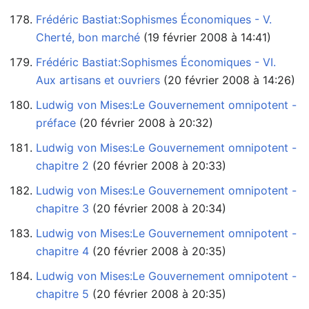
Frédéric Bastiat:Sophismes Économiques - V.
Cherté, bon marché
‏‎ (19 février 2008 à 14:41)
Frédéric Bastiat:Sophismes Économiques - VI.
Aux artisans et ouvriers
‏‎ (20 février 2008 à 14:26)
Ludwig von Mises:Le Gouvernement omnipotent -
préface
‏‎ (20 février 2008 à 20:32)
Ludwig von Mises:Le Gouvernement omnipotent -
chapitre 2
‏‎ (20 février 2008 à 20:33)
Ludwig von Mises:Le Gouvernement omnipotent -
chapitre 3
‏‎ (20 février 2008 à 20:34)
Ludwig von Mises:Le Gouvernement omnipotent -
chapitre 4
‏‎ (20 février 2008 à 20:35)
Ludwig von Mises:Le Gouvernement omnipotent -
chapitre 5
‏‎ (20 février 2008 à 20:35)