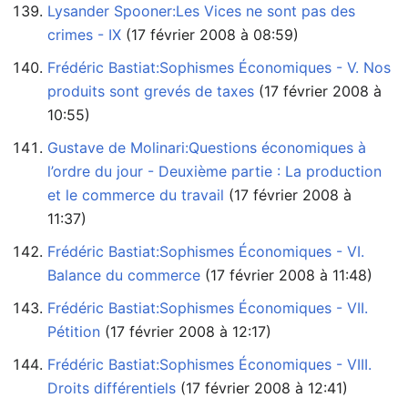
Lysander Spooner:Les Vices ne sont pas des
crimes - IX
‏‎ (17 février 2008 à 08:59)
Frédéric Bastiat:Sophismes Économiques - V. Nos
produits sont grevés de taxes
10:55)
Gustave de Molinari:Questions économiques à
l’ordre du jour - Deuxième partie : La production
et le commerce du travail
11:37)
Frédéric Bastiat:Sophismes Économiques - VI.
Balance du commerce
‏‎ (17 février 2008 à 11:48)
Frédéric Bastiat:Sophismes Économiques - VII.
Pétition
‏‎ (17 février 2008 à 12:17)
Frédéric Bastiat:Sophismes Économiques - VIII.
Droits différentiels
‏‎ (17 février 2008 à 12:41)