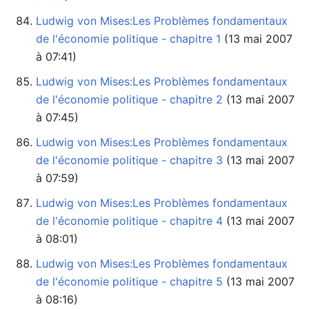
Ludwig von Mises:Les Problèmes fondamentaux
de l'économie politique - chapitre 1
à 07:41)
Ludwig von Mises:Les Problèmes fondamentaux
de l'économie politique - chapitre 2
à 07:45)
Ludwig von Mises:Les Problèmes fondamentaux
de l'économie politique - chapitre 3
à 07:59)
Ludwig von Mises:Les Problèmes fondamentaux
de l'économie politique - chapitre 4
à 08:01)
Ludwig von Mises:Les Problèmes fondamentaux
de l'économie politique - chapitre 5
à 08:16)