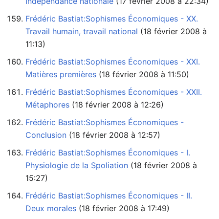
Indépendance nationale
‏‎ (17 février 2008 à 22:34)
Frédéric Bastiat:Sophismes Économiques - XX.
Travail humain, travail national
11:13)
Frédéric Bastiat:Sophismes Économiques - XXI.
Matières premières
‏‎ (18 février 2008 à 11:50)
Frédéric Bastiat:Sophismes Économiques - XXII.
Métaphores
‏‎ (18 février 2008 à 12:26)
Frédéric Bastiat:Sophismes Économiques -
Conclusion
‏‎ (18 février 2008 à 12:57)
Frédéric Bastiat:Sophismes Économiques - I.
Physiologie de la Spoliation
15:27)
Frédéric Bastiat:Sophismes Économiques - II.
Deux morales
‏‎ (18 février 2008 à 17:49)