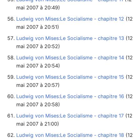
mai 2007 à 20:49)
Ludwig von Mises:Le Socialisme - chapitre 12
mai 2007 à 20:51)
Ludwig von Mises:Le Socialisme - chapitre 13
mai 2007 à 20:52)
Ludwig von Mises:Le Socialisme - chapitre 14
mai 2007 à 20:54)
Ludwig von Mises:Le Socialisme - chapitre 15
mai 2007 à 20:57)
Ludwig von Mises:Le Socialisme - chapitre 16
mai 2007 à 20:58)
Ludwig von Mises:Le Socialisme - chapitre 17
mai 2007 à 21:00)
Ludwig von Mises:Le Socialisme - chapitre 18