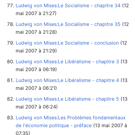
Ludwig von Mises:Le Socialisme - chapitre 34
mai 2007 à 21:27)
Ludwig von Mises:Le Socialisme - chapitre 35
mai 2007 à 21:28)
Ludwig von Mises:Le Socialisme - conclusion
mai 2007 à 21:29)
Ludwig von Mises:Le Libéralisme - chapitre 3
mai 2007 à 06:19)
Ludwig von Mises:Le Libéralisme - chapitre 4
mai 2007 à 06:21)
Ludwig von Mises:Le Libéralisme - chapitre 5
mai 2007 à 06:24)
Ludwig von Mises:Les Problèmes fondamentaux
de l'économie politique - préface
07:35)