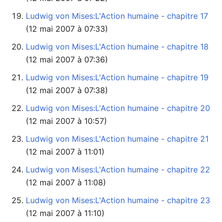
Ludwig von Mises:L'Action humaine - chapitre 17
(12 mai 2007 à 07:33)
Ludwig von Mises:L'Action humaine - chapitre 18
(12 mai 2007 à 07:36)
Ludwig von Mises:L'Action humaine - chapitre 19
(12 mai 2007 à 07:38)
Ludwig von Mises:L'Action humaine - chapitre 20
(12 mai 2007 à 10:57)
Ludwig von Mises:L'Action humaine - chapitre 21
(12 mai 2007 à 11:01)
Ludwig von Mises:L'Action humaine - chapitre 22
(12 mai 2007 à 11:08)
Ludwig von Mises:L'Action humaine - chapitre 23
(12 mai 2007 à 11:10)