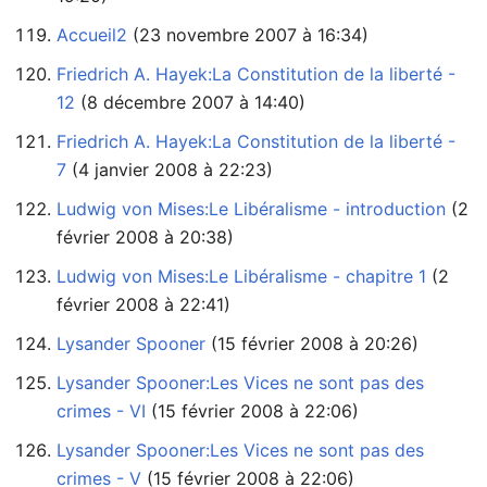
Accueil2
‏‎ (23 novembre 2007 à 16:34)
Friedrich A. Hayek:La Constitution de la liberté -
12
‏‎ (8 décembre 2007 à 14:40)
Friedrich A. Hayek:La Constitution de la liberté -
7
‏‎ (4 janvier 2008 à 22:23)
Ludwig von Mises:Le Libéralisme - introduction
février 2008 à 20:38)
Ludwig von Mises:Le Libéralisme - chapitre 1
février 2008 à 22:41)
Lysander Spooner
‏‎ (15 février 2008 à 20:26)
Lysander Spooner:Les Vices ne sont pas des
crimes - VI
‏‎ (15 février 2008 à 22:06)
Lysander Spooner:Les Vices ne sont pas des
crimes - V
‏‎ (15 février 2008 à 22:06)