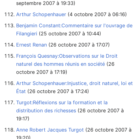
septembre 2007 à 19:33)
Arthur Schopenhauer
‏‎ (4 octobre 2007 à 06:16)
Benjamin Constant:Commentaire sur l'ouvrage de
Filangieri
‏‎ (25 octobre 2007 à 10:44)
Ernest Renan
‏‎ (26 octobre 2007 à 17:07)
François Quesnay:Observations sur le Droit
naturel des hommes réunis en société
octobre 2007 à 17:19)
Arthur Schopenhauer:Injustice, droit naturel, loi et
État
‏‎ (26 octobre 2007 à 17:24)
Turgot:Réflexions sur la formation et la
distribution des richesses
19:17)
Anne Robert Jacques Turgot
19:20)