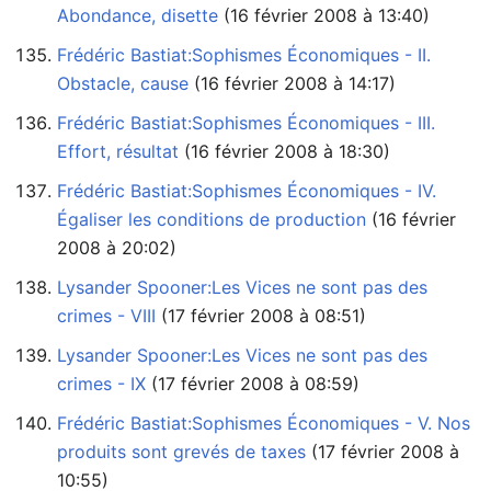
Abondance, disette
‏‎ (16 février 2008 à 13:40)
Frédéric Bastiat:Sophismes Économiques - II.
Obstacle, cause
‏‎ (16 février 2008 à 14:17)
Frédéric Bastiat:Sophismes Économiques - III.
Effort, résultat
‏‎ (16 février 2008 à 18:30)
Frédéric Bastiat:Sophismes Économiques - IV.
Égaliser les conditions de production
2008 à 20:02)
Lysander Spooner:Les Vices ne sont pas des
crimes - VIII
‏‎ (17 février 2008 à 08:51)
Lysander Spooner:Les Vices ne sont pas des
crimes - IX
‏‎ (17 février 2008 à 08:59)
Frédéric Bastiat:Sophismes Économiques - V. Nos
produits sont grevés de taxes
10:55)