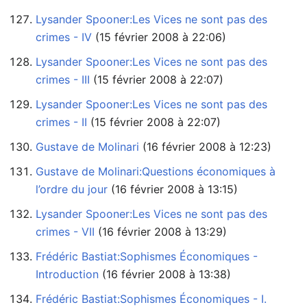
Lysander Spooner:Les Vices ne sont pas des
crimes - IV
‏‎ (15 février 2008 à 22:06)
Lysander Spooner:Les Vices ne sont pas des
crimes - III
‏‎ (15 février 2008 à 22:07)
Lysander Spooner:Les Vices ne sont pas des
crimes - II
‏‎ (15 février 2008 à 22:07)
Gustave de Molinari
‏‎ (16 février 2008 à 12:23)
Gustave de Molinari:Questions économiques à
l’ordre du jour
‏‎ (16 février 2008 à 13:15)
Lysander Spooner:Les Vices ne sont pas des
crimes - VII
‏‎ (16 février 2008 à 13:29)
Frédéric Bastiat:Sophismes Économiques -
Introduction
‏‎ (16 février 2008 à 13:38)
Frédéric Bastiat:Sophismes Économiques - I.