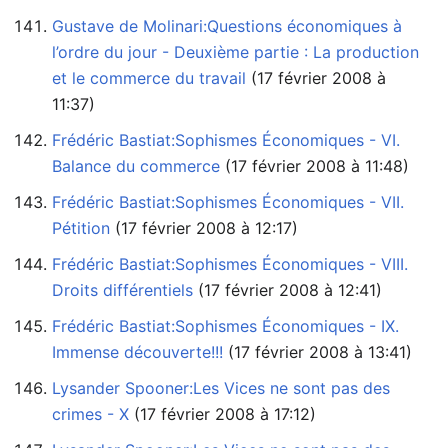
Gustave de Molinari:Questions économiques à
l’ordre du jour - Deuxième partie : La production
et le commerce du travail
11:37)
Frédéric Bastiat:Sophismes Économiques - VI.
Balance du commerce
‏‎ (17 février 2008 à 11:48)
Frédéric Bastiat:Sophismes Économiques - VII.
Pétition
‏‎ (17 février 2008 à 12:17)
Frédéric Bastiat:Sophismes Économiques - VIII.
Droits différentiels
‏‎ (17 février 2008 à 12:41)
Frédéric Bastiat:Sophismes Économiques - IX.
Immense découverte!!!
‏‎ (17 février 2008 à 13:41)
Lysander Spooner:Les Vices ne sont pas des
crimes - X
‏‎ (17 février 2008 à 17:12)