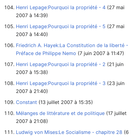
Henri Lepage:Pourquoi la propriété - 4
2007 à 14:39)
Henri Lepage:Pourquoi la propriété - 5
2007 à 14:40)
Friedrich A. Hayek:La Constitution de la liberté -
Préface de Philippe Nemo
‏‎ (7 juin 2007 à 11:47)
Henri Lepage:Pourquoi la propriété - 2
2007 à 15:38)
Henri Lepage:Pourquoi la propriété - 3
2007 à 21:40)
Constant
‏‎ (13 juillet 2007 à 15:35)
Mélanges de littérature et de politique
2007 à 21:08)
Ludwig von Mises:Le Socialisme - chapitre 28