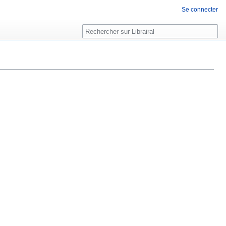
Se connecter
Rechercher