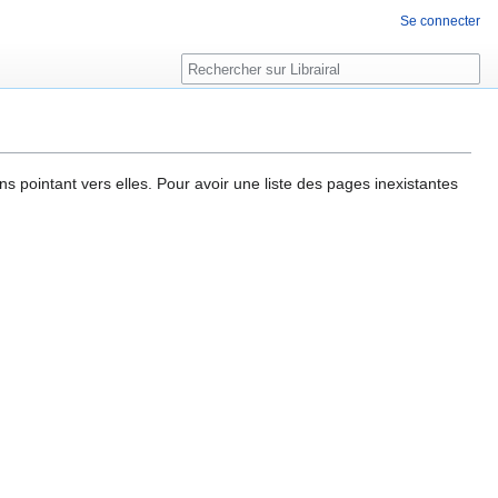
Se connecter
Rechercher
ns pointant vers elles. Pour avoir une liste des pages inexistantes