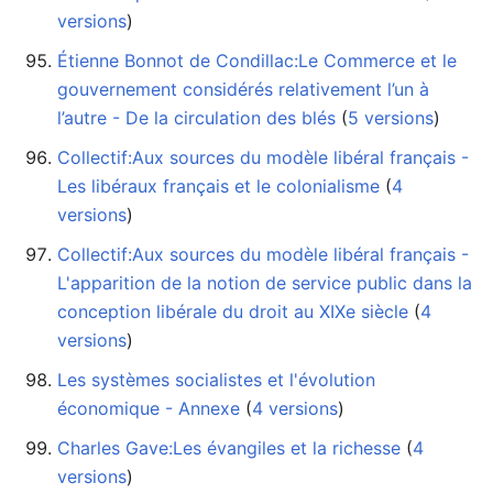
versions
)
Étienne Bonnot de Condillac:Le Commerce et le
gouvernement considérés relativement l’un à
l’autre - De la circulation des blés
‏‎ (
5 versions
)
Collectif:Aux sources du modèle libéral français -
Les libéraux français et le colonialisme
‏‎ (
4
versions
)
Collectif:Aux sources du modèle libéral français -
L'apparition de la notion de service public dans la
conception libérale du droit au XIXe siècle
‏‎ (
4
versions
)
Les systèmes socialistes et l'évolution
économique - Annexe
‏‎ (
4 versions
)
Charles Gave:Les évangiles et la richesse
‏‎ (
4
versions
)